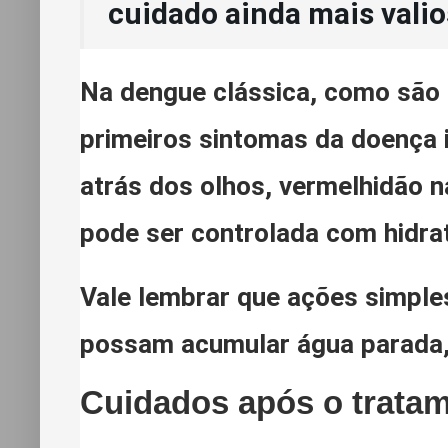
cuidado ainda mais valio
Na dengue clássica, como são 
primeiros sintomas da doença i
atrás dos olhos, vermelhidão n
pode ser controlada com hidra
Vale lembrar que ações simples
possam acumular água parada,
Cuidados após o trata