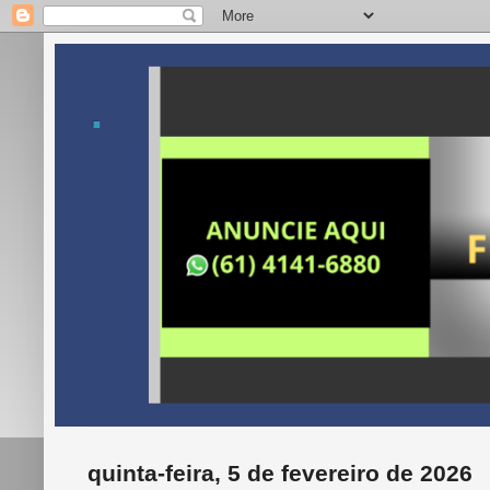
.
quinta-feira, 5 de fevereiro de 2026