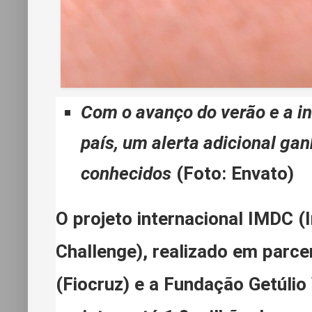
Com o avanço do verão e a in
país, um alerta adicional ga
conhecidos
(Foto: Envato)
O projeto internacional IMDC
Challenge), realizado em parc
(Fiocruz) e a Fundação Getúlio