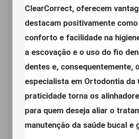
ClearCorrect, oferecem vantage
destacam positivamente como 
conforto e facilidade na higien
a escovação e o uso do fio den
dentes e, consequentemente, o 
especialista em Ortodontia da 
praticidade torna os alinhado
para quem deseja aliar o trat
manutenção da saúde bucal e g