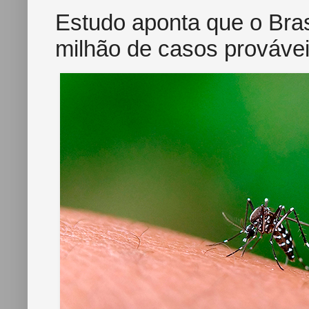
Estudo aponta que o Brasi
milhão de casos prováve