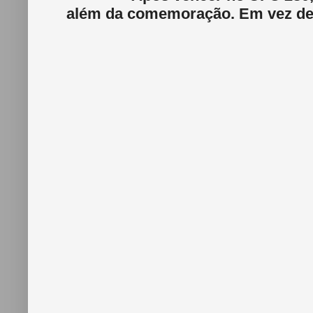
além da comemoração. Em vez de f