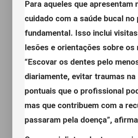
Para aqueles que apresentam 
cuidado com a saúde bucal no
fundamental. Isso inclui visit
lesões e orientações sobre os
“Escovar os dentes pelo menos 
diariamente, evitar traumas na
pontuais que o profissional po
mas que contribuem com a rec
passaram pela doença”, afirma 