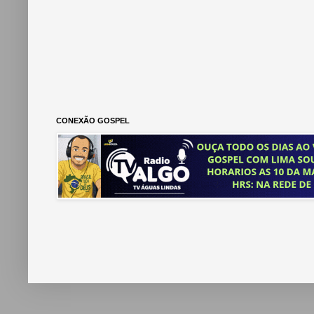
CONEXÃO GOSPEL