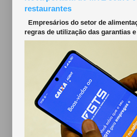
restaurantes
Empresários do setor de alimentaç
regras de utilização das garantias e