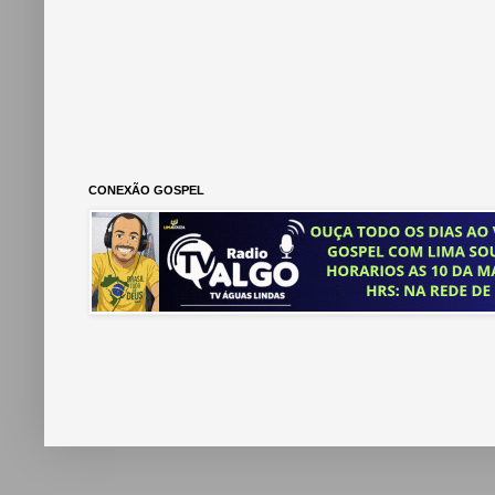
CONEXÃO GOSPEL