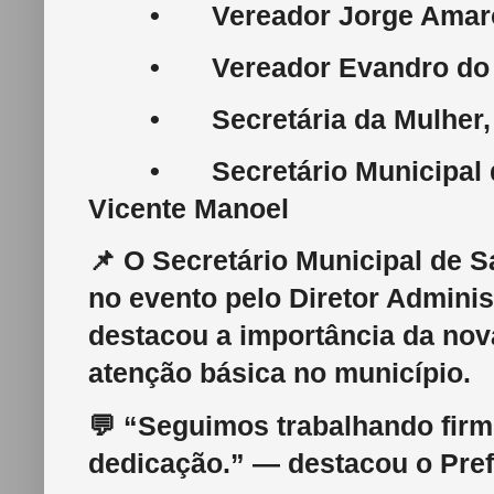
•
Vereador Jorge Amar
•
Vereador Evandro do
•
Secretária da Mulher
•
Secretário Municipa
Vicente Manoel
📌 O Secretário Municipal de S
no evento pelo Diretor Adminis
destacou a importância da nov
atenção básica no município.
💬 “Seguimos trabalhando firm
dedicação.” — destacou o Prefe