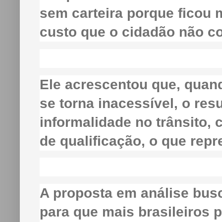
sem carteira porque ficou 
custo que o cidadão não co
Ele acrescentou que, quando
se torna inacessível, o res
informalidade no trânsito,
de qualificação, o que repr
A proposta em análise busc
para que mais brasileiros p