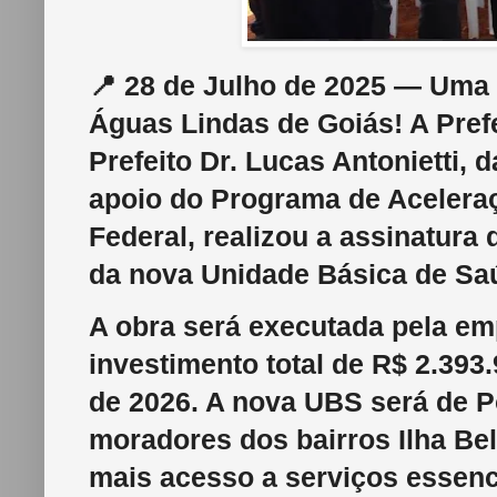
📍 28 de Julho de 2025 — Uma d
Águas Lindas de Goiás! A Prefe
Prefeito Dr. Lucas Antonietti,
apoio do Programa de Acelera
Federal, realizou a assinatura
da nova Unidade Básica de Saú
A obra será executada pela e
investimento total de R$ 2.393.
de 2026. A nova UBS será de Po
moradores dos bairros Ilha Bel
mais acesso a serviços essenc