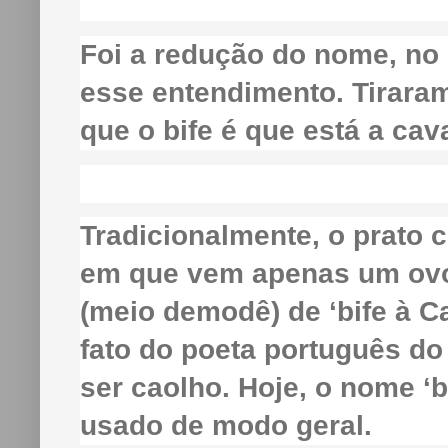
Foi a redução do nome, no
esse entendimento. Tirara
que o bife é que está a cav
Tradicionalmente, o prato 
em que vem apenas um ovo
(meio demodê) de ‘bife à C
fato do poeta português do
ser caolho. Hoje, o nome ‘b
usado de modo geral.