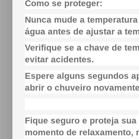
Como se proteger:
Nunca mude a temperatura 
água antes de ajustar a te
Verifique se a chave de te
evitar acidentes.
Espere alguns segundos ap
abrir o chuveiro novamente
Fique seguro e proteja sua
momento de relaxamento, n