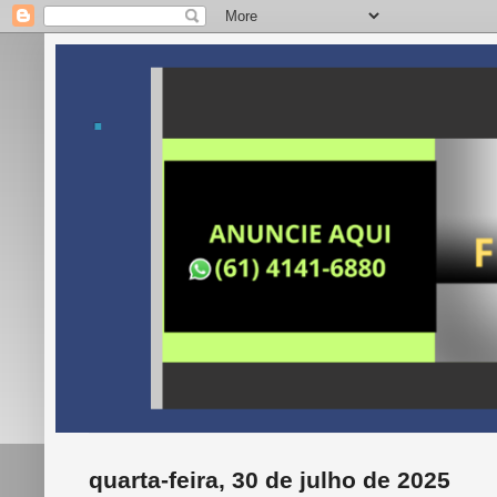
.
quarta-feira, 30 de julho de 2025