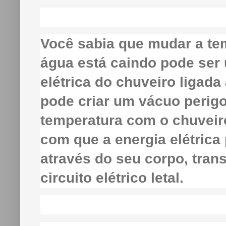
Você sabia que mudar a te
água está caindo pode ser u
elétrica do chuveiro ligada
pode criar um vácuo perig
temperatura com o chuveiro
com que a energia elétrica
através do seu corpo, tra
circuito elétrico letal.