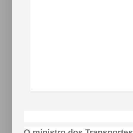
O ministro dos Transportes 