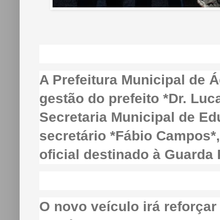
A Prefeitura Municipal de 
gestão do prefeito *Dr. Luc
Secretaria Municipal de E
secretário *Fábio Campos*,
oficial destinado à Guarda 
O novo veículo irá reforça