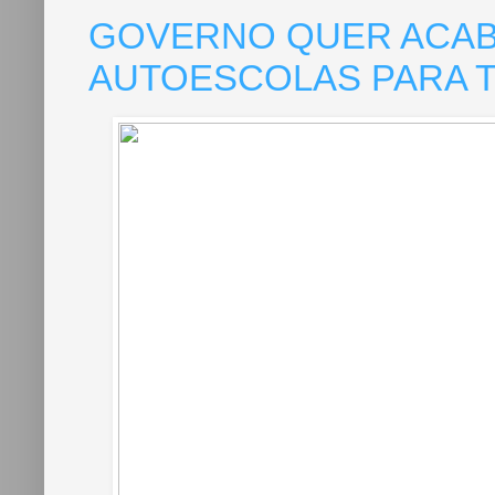
GOVERNO QUER ACAB
AUTOESCOLAS PARA T