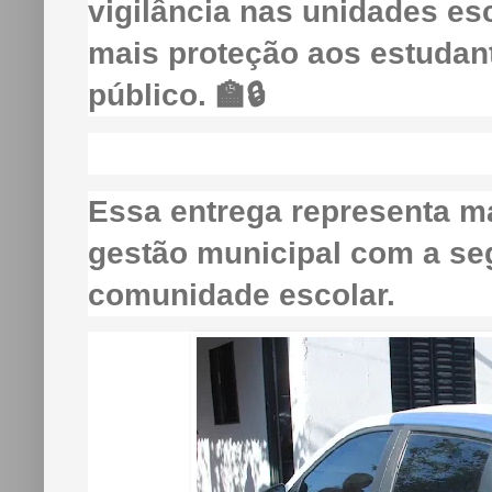
vigilância nas unidades es
mais proteção aos estudant
público. 🏫🔒
Essa entrega representa 
gestão municipal com a se
comunidade escolar.