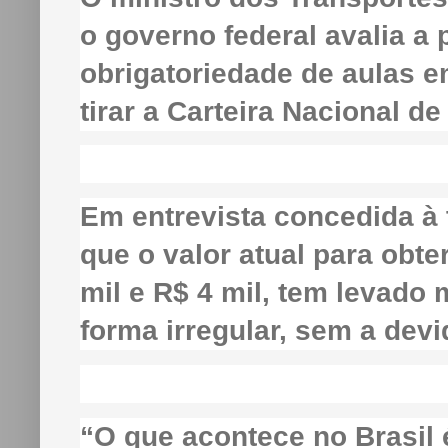
o governo federal avalia a p
obrigatoriedade de aulas 
tirar a Carteira Nacional de
Em entrevista concedida à 
que o valor atual para obte
mil e R$ 4 mil, tem levado 
forma irregular, sem a devi
“O que acontece no Brasil 