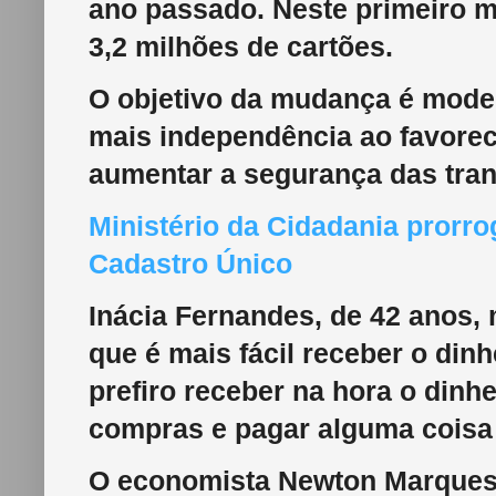
ano passado. Neste primeiro m
3,2 milhões de cartões.
O objetivo da mudança é moder
mais independência ao favorec
aumentar a segurança das tra
Ministério da Cidadania prorro
Cadastro Único
Inácia Fernandes, de 42 anos,
que é mais fácil receber o dinh
prefiro receber na hora o dinh
compras e pagar alguma coisa 
O economista Newton Marques 