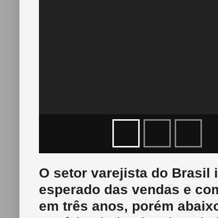
O setor varejista do Brasil
esperado das vendas e com
em três anos, porém abai