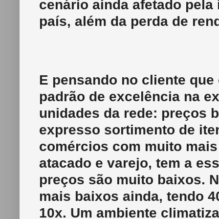
cenário ainda afetado pela 
país, além da perda de ren
E pensando no cliente que
padrão de excelência na e
unidades da rede: preços b
expresso sortimento de ite
comércios com muito mais 
atacado e varejo, tem a ess
preços são muito baixos. N
mais baixos ainda, tendo 4
10x. Um ambiente climatiz