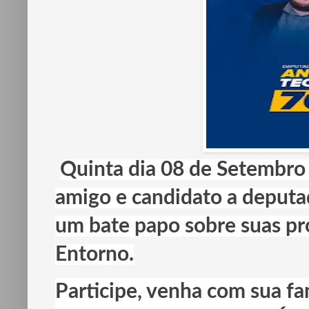
Quinta dia 08 de Setembro
amigo e candidato a deputa
um bate papo sobre suas pr
Entorno.
Participe, venha com sua fa