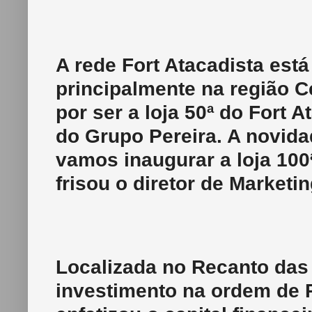
A rede Fort Atacadista est
principalmente na região C
por ser a loja 50ª do Fort
do Grupo Pereira. A novida
vamos inaugurar a loja 100
frisou o diretor de Marketi
Localizada no Recanto da
investimento na ordem de 