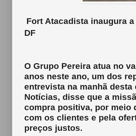
Fort Atacadista inaugura a
DF
O Grupo Pereira atua no va
anos neste ano, um dos re
entrevista na manhã desta q
Notícias, disse que a miss
compra positiva, por meio 
com os clientes e pela ofe
preços justos.