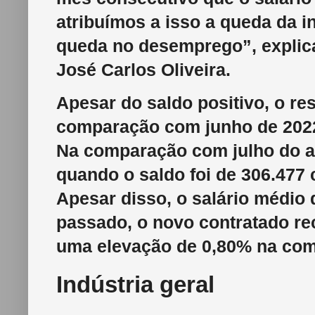
atribuímos a isso a queda da in
queda no desemprego”, explica
José Carlos Oliveira.
Apesar do saldo positivo, o r
comparação com junho de 2022
Na comparação com julho do 
quando o saldo foi de 306.477
Apesar disso, o salário médio
passado, o novo contratado re
uma elevação de 0,80% na com
Indústria geral