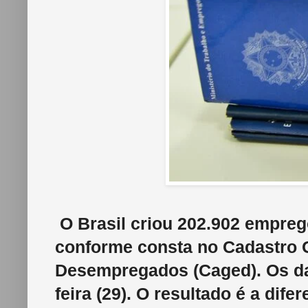
O Brasil criou 202.902 empreg
conforme consta no Cadastro 
Desempregados (Caged). Os da
feira (29). O resultado é a dif