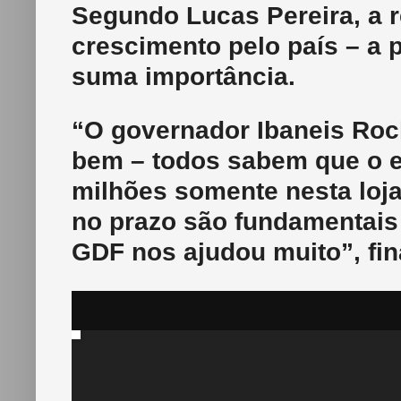
Segundo Lucas Pereira, a r
crescimento pelo país – a 
suma importância.
“O governador Ibaneis Roc
bem – todos sabem que o 
milhões somente nesta loja
no prazo são fundamentais
GDF nos ajudou muito”, fin