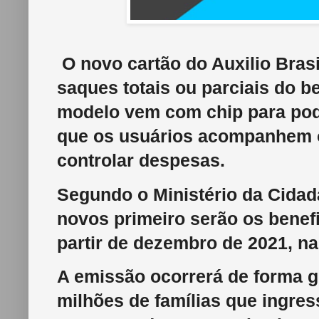
O novo cartão do Auxilio Bras
saques totais ou parciais do b
modelo vem com chip para poder
que os usuários acompanhem 
controlar despesas.
Segundo o Ministério da Cidad
novos primeiro serão os benef
partir de dezembro de 2021, n
A emissão ocorrerá de forma g
milhões de famílias que ingres