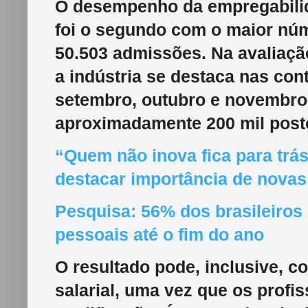
O desempenho da empregabilidad
foi o segundo com o maior núm
50.503 admissões. Na avaliaçã
a indústria se destaca nas con
setembro, outubro e novembro 
aproximadamente 200 mil posto
“Quem não inova fica para trás
destacar importância de novas 
Pesquisa: 56% dos brasileiros
pessoais até o fim do ano
O resultado pode, inclusive, c
salarial, uma vez que os profi