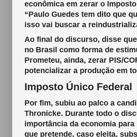
econômica em zerar o Imposto s
“Paulo Guedes tem dito que que
isso vai buscar a reindustriali
Ao final do discurso, disse que
no Brasil como forma de estimu
Prometeu, ainda, zerar PIS/CO
potencializar a produção em to
Imposto Único Federal
Por fim, subiu ao palco a cand
Thronicke. Durante todo o dis
importância da economia para 
que pretende, caso eleita, subs