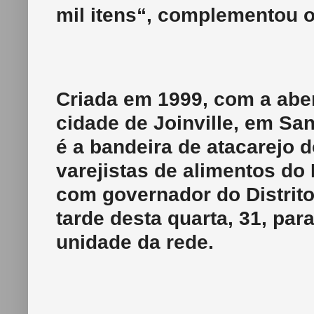
mil itens“, complementou o 
Criada em 1999, com a aber
cidade de Joinville, em San
é a bandeira de atacarejo 
varejistas de alimentos do
com governador do Distrito
tarde desta quarta, 31, pa
unidade da rede.