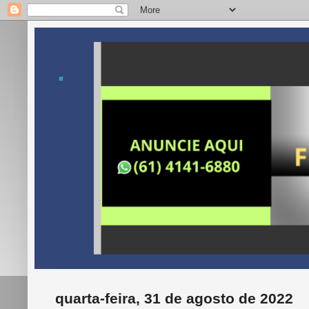
.
quarta-feira, 31 de agosto de 2022