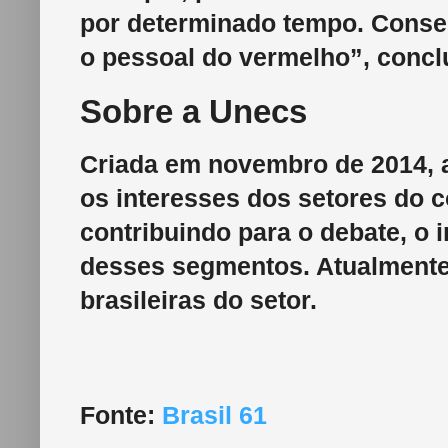
por determinado tempo. Conse
o pessoal do vermelho”, concl
Sobre a Unecs
Criada em novembro de 2014, 
os interesses dos setores do co
contribuindo para o debate, o i
desses segmentos. Atualmente,
brasileiras do setor.
Fonte:
Brasil 61