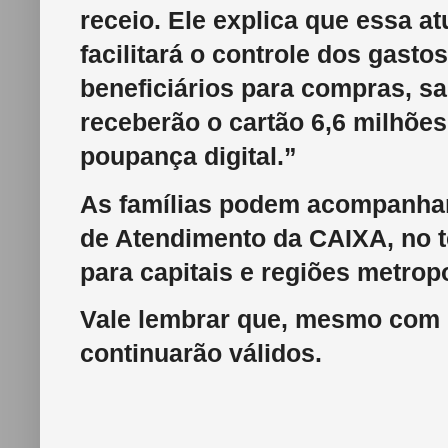
receio. Ele explica que essa at
facilitará o controle dos gasto
beneficiários para compras, s
receberão o cartão 6,6 milhões
poupança digital.”
As famílias podem acompanhar 
de Atendimento da CAIXA, no t
para capitais e regiões metrop
Vale lembrar que, mesmo com 
continuarão válidos.