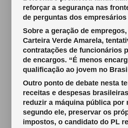
reforçar a segurança nas fronte
de perguntas dos empresários
Sobre a geração de empregos, 
Carteira Verde Amarela, tentat
contratações de funcionários p
de encargos. “É menos encarg
qualificação ao jovem no Brasi
Outro ponto de debate nesta ter
receitas e despesas brasileira
reduzir a máquina pública por
segundo ele, preservar os próp
impostos, o candidato do PL re