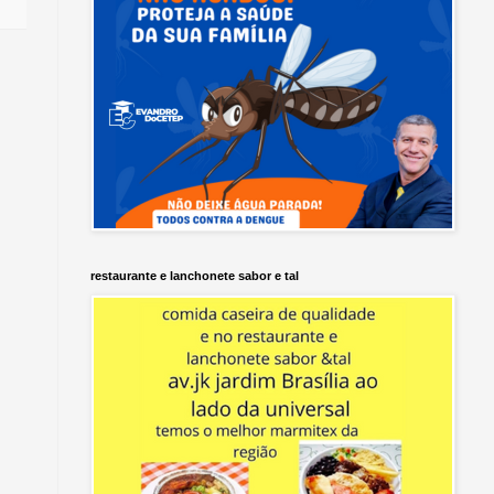
restaurante e lanchonete sabor e tal