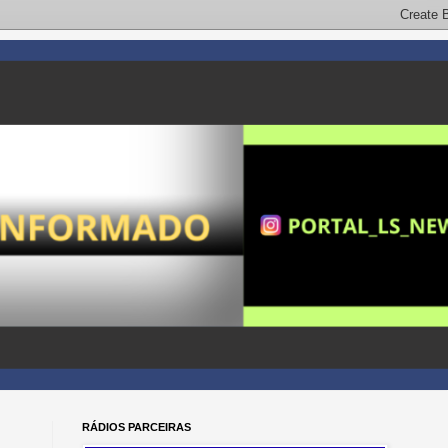
RÁDIOS PARCEIRAS