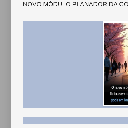
NOVO MÓDULO PLANADOR DA CO