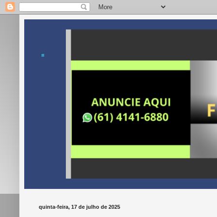
.
quinta-feira, 17 de julho de 2025