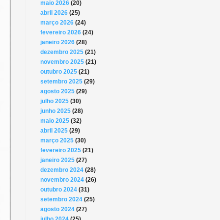
maio 2026
(20)
abril 2026
(25)
março 2026
(24)
fevereiro 2026
(24)
janeiro 2026
(28)
dezembro 2025
(21)
novembro 2025
(21)
outubro 2025
(21)
setembro 2025
(29)
agosto 2025
(29)
julho 2025
(30)
junho 2025
(28)
maio 2025
(32)
abril 2025
(29)
março 2025
(30)
fevereiro 2025
(21)
janeiro 2025
(27)
dezembro 2024
(28)
novembro 2024
(26)
outubro 2024
(31)
setembro 2024
(25)
agosto 2024
(27)
julho 2024
(25)