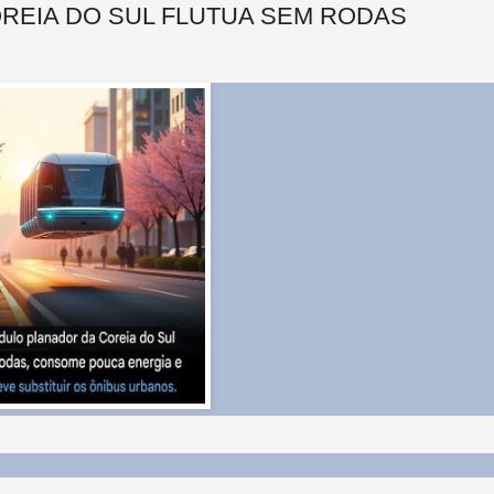
REIA DO SUL FLUTUA SEM RODAS