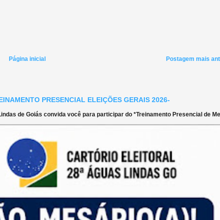
Página inicial
Postagem mais ant
EINAMENTO PRESENCIAL ELEIÇÕES GERAIS 2026-
ndas de Goiás convida você para participar do *Treinamento Presencial de Mes