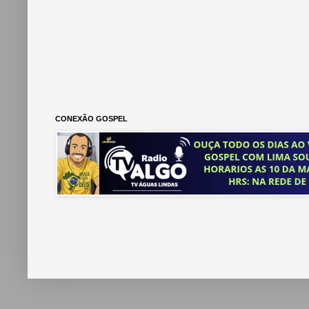
CONEXÃO GOSPEL