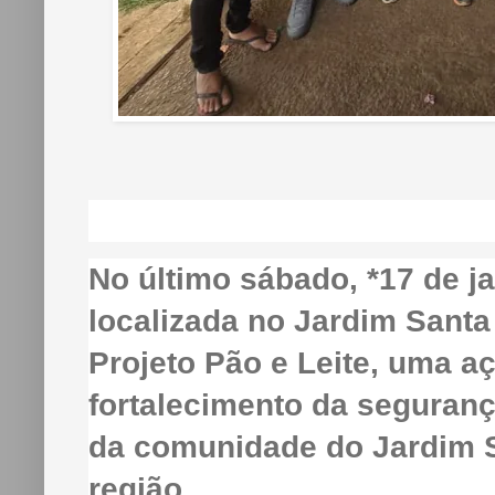
No último sábado, *17 de j
localizada no Jardim Santa
Projeto Pão e Leite, uma aç
fortalecimento da seguranç
da comunidade do Jardim S
região.