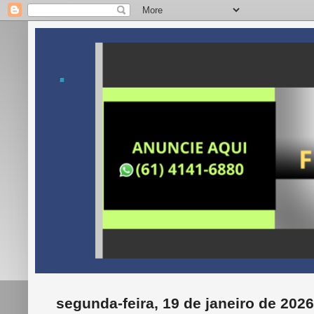
.
segunda-feira, 19 de janeiro de 2026