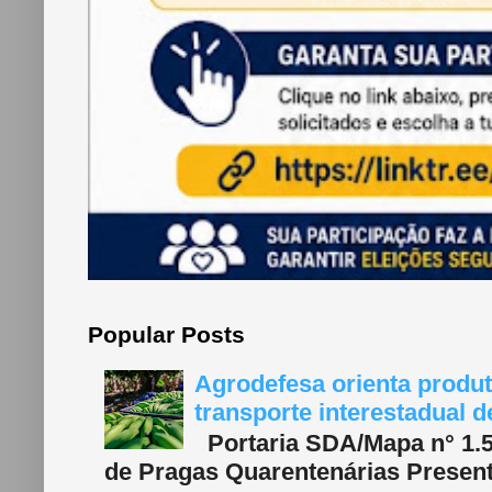
Popular Posts
Agrodefesa orienta produt
transporte interestadual 
Portaria SDA/Mapa n° 1.577
de Pragas Quarentenárias Present