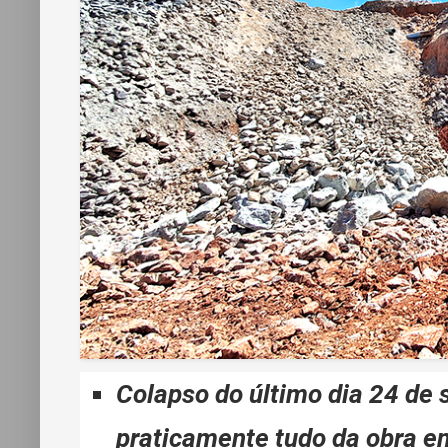
Colapso do último dia 24 de
praticamente tudo da obra e