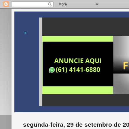
.
segunda-feira, 29 de setembro de 2