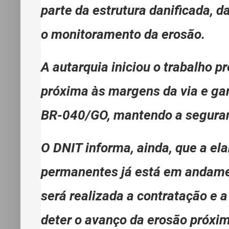
parte da estrutura danificada, d
o monitoramento da erosão.
A autarquia iniciou o trabalho p
próxima às margens da via e gar
BR-040/GO, mantendo a seguranç
O DNIT informa, ainda, que a el
permanentes já está em andame
será realizada a contratação e 
deter o avanço da erosão próxim