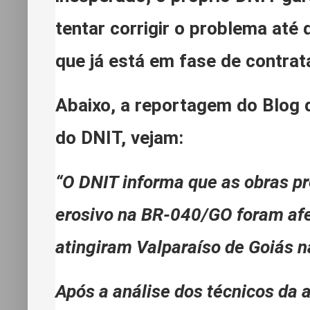
tentar corrigir o problema até 
que já está em fase de contrat
Abaixo, a reportagem do
Blog 
do DNIT, vejam:
“O DNIT informa que as obras p
erosivo na BR-040/GO foram afe
atingiram Valparaíso de Goiás na
Após a análise dos técnicos da a