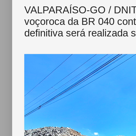
VALPARAÍSO-GO / DNIT i
voçoroca da BR 040 cont
definitiva será realizada