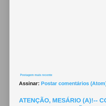
Postagem mais recente
Assinar:
Postar comentários (Atom
ATENÇÃO, MESÁRIO (A)!--