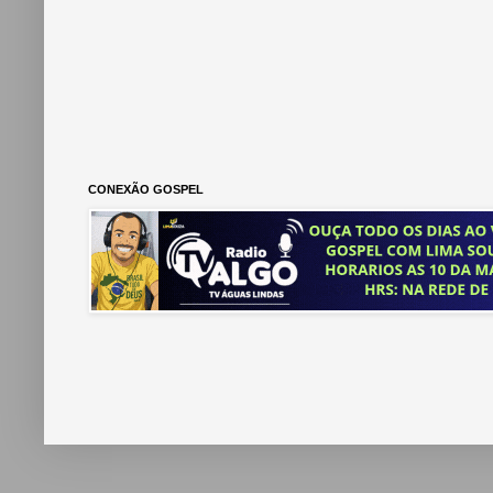
CONEXÃO GOSPEL