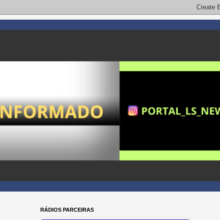
RÁDIOS PARCEIRAS