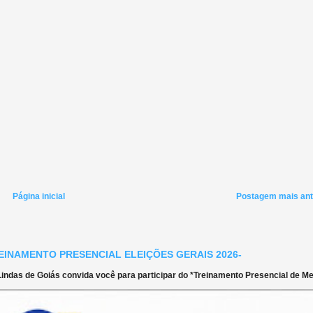
Página inicial
Postagem mais ant
EINAMENTO PRESENCIAL ELEIÇÕES GERAIS 2026-
ndas de Goiás convida você para participar do *Treinamento Presencial de Mes