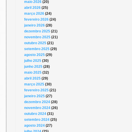
maio 2026
(20)
abril 2026
(25)
março 2026
(24)
fevereiro 2026
(24)
janeiro 2026
(28)
dezembro 2025
(21)
novembro 2025
(21)
outubro 2025
(21)
setembro 2025
(29)
agosto 2025
(29)
julho 2025
(30)
junho 2025
(28)
maio 2025
(32)
abril 2025
(29)
março 2025
(30)
fevereiro 2025
(21)
janeiro 2025
(27)
dezembro 2024
(28)
novembro 2024
(26)
outubro 2024
(31)
setembro 2024
(25)
agosto 2024
(27)
julho 2024
(25)