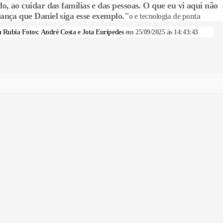
, ao cuidar das famílias e das pessoas. O que eu vi aqui não
ança que Daniel siga esse exemplo."
o e tecnologia de ponta
a Rubia Fotos: André Costa e Jota Eurípedes
em 25/09/2025 às 14:43:43