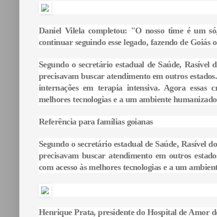
Daniel Vilela completou: "O nosso time é um s
continuar seguindo esse legado, fazendo de Goiás o
Segundo o secretário estadual de Saúde, Rasível 
precisavam buscar atendimento em outros estados. 
internações em terapia intensiva. Agora essas
melhores tecnologias e a um ambiente humanizado
Referência para famílias goianas
Segundo o secretário estadual de Saúde, Rasível do
precisavam buscar atendimento em outros estado
com acesso às melhores tecnologias e a um ambie
Henrique Prata, presidente do Hospital de Amor