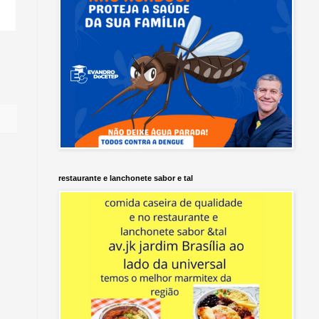
restaurante e lanchonete sabor e tal