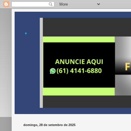
.
domingo, 28 de setembro de 2025