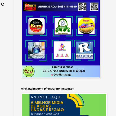
 e
click na imagem p/ entrar no instagram