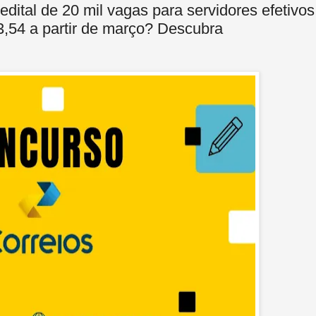
tal de 20 mil vagas para servidores efetivos
3,54 a partir de março? Descubra