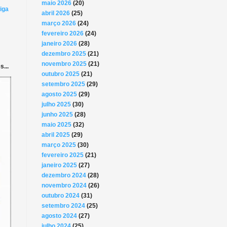
maio 2026
(20)
iga
abril 2026
(25)
março 2026
(24)
fevereiro 2026
(24)
janeiro 2026
(28)
dezembro 2025
(21)
novembro 2025
(21)
...
outubro 2025
(21)
setembro 2025
(29)
agosto 2025
(29)
julho 2025
(30)
junho 2025
(28)
maio 2025
(32)
abril 2025
(29)
março 2025
(30)
fevereiro 2025
(21)
janeiro 2025
(27)
dezembro 2024
(28)
novembro 2024
(26)
outubro 2024
(31)
setembro 2024
(25)
agosto 2024
(27)
julho 2024
(25)