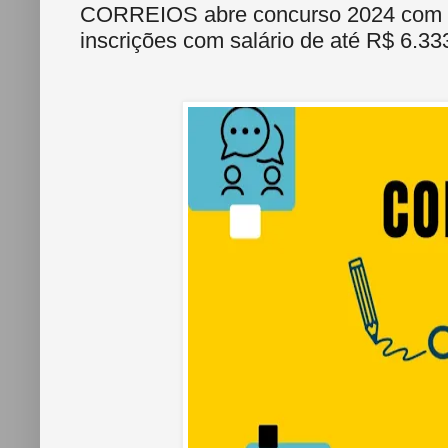
CORREIOS abre concurso 2024 com edi
inscrições com salário de até R$ 6.33