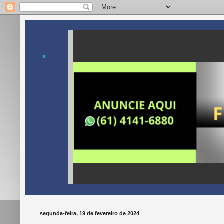
.
segunda-feira, 19 de fevereiro de 2024