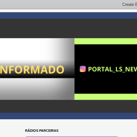
RÁDIOS PARCEIRAS