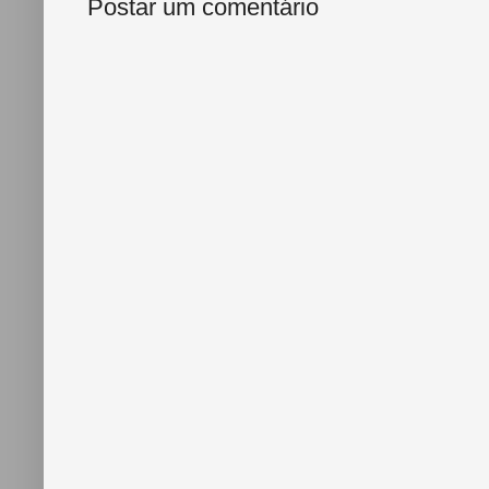
Postar um comentário