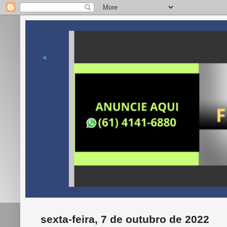
.
sexta-feira, 7 de outubro de 2022