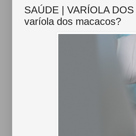
SAÚDE | VARÍOLA DOS
varíola dos macacos?