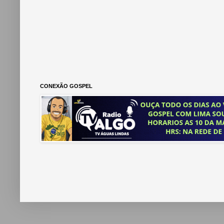
CONEXÃO GOSPEL