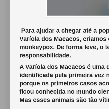
Para ajudar a chegar até a po
Varíola dos Macacos, criamos 
monkeypox. De forma leve, o t
responsabilidade.
A Varíola dos Macacos é uma d
identificada pela primeira ve
porque os primeiros casos ac
ficou conhecida no mundo cien
Mas esses animais são tão ví