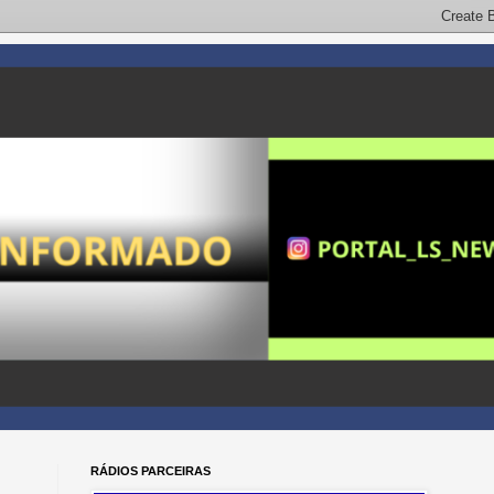
RÁDIOS PARCEIRAS