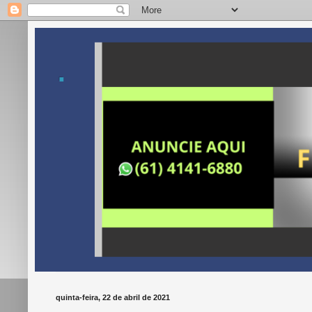
.
quinta-feira, 22 de abril de 2021