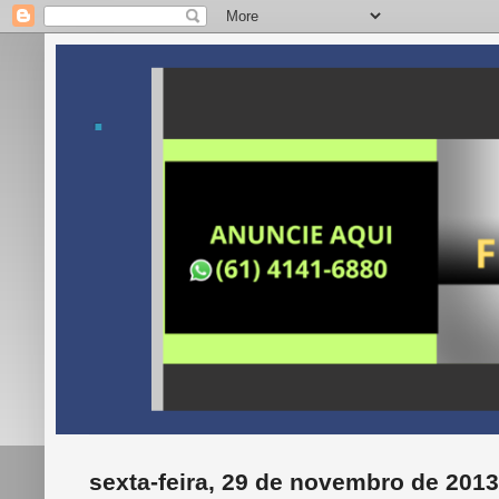
.
sexta-feira, 29 de novembro de 2013