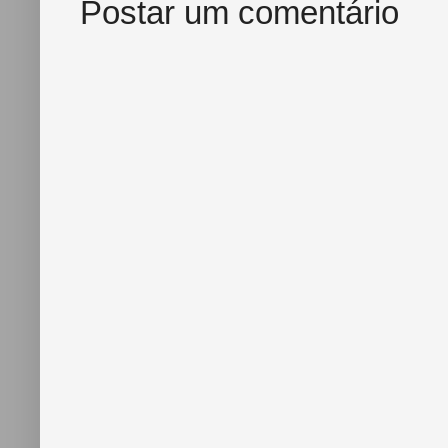
Postar um comentário