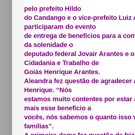
pelo prefeito Hildo
do Candango e o vice-prefeito Luiz A
participaram do evento
de entrega de benefícios para a co
da solenidade o
deputado federal Jovair Arantes e o
Cidadania e Trabalho de
Goiás Henrique Arantes.
Aleandra fez questão de agradecer 
Henrique. “Nós
estamos muito contentes por estar 
mais esse benefício a
vocês, nós sabemos o quanto isso v
famílias”.