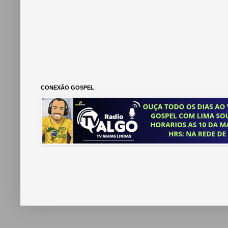
CONEXÃO GOSPEL