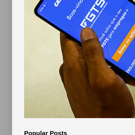
Popular Posts