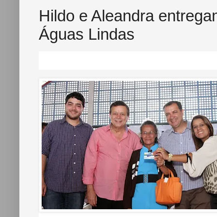
Hildo e Aleandra entreg
Águas Lindas