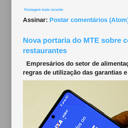
Postagem mais recente
Assinar:
Postar comentários (Atom
Nova portaria do MTE sobre c
restaurantes
Empresários do setor de alimentaç
regras de utilização das garantias e