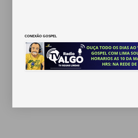
CONEXÃO GOSPEL