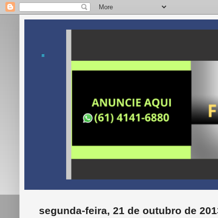
.
segunda-feira, 21 de outubro de 201