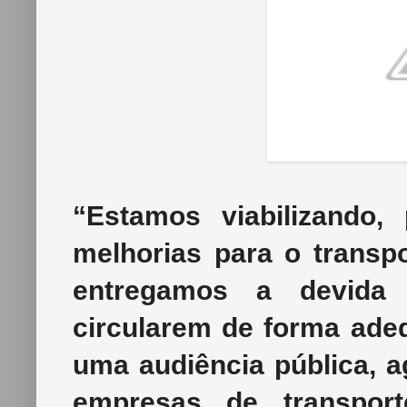
“Estamos viabilizando,
melhorias para o transp
entregamos a devida 
circularem de forma ad
uma audiência pública, 
empresas de transport