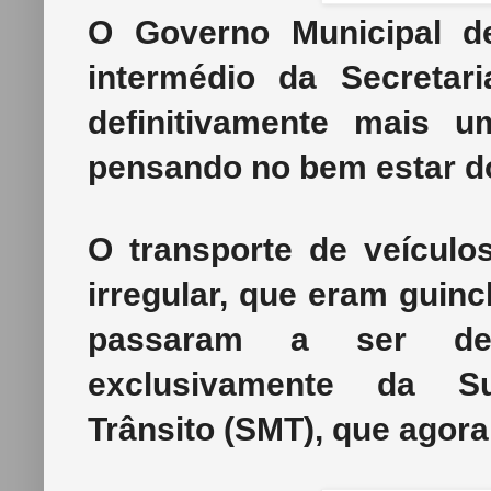
O Governo Municipal d
intermédio da Secretar
definitivamente mais 
pensando no bem estar d
O transporte de veículo
irregular, que eram guinc
passaram a ser de 
exclusivamente da Su
Trânsito (SMT), que agora