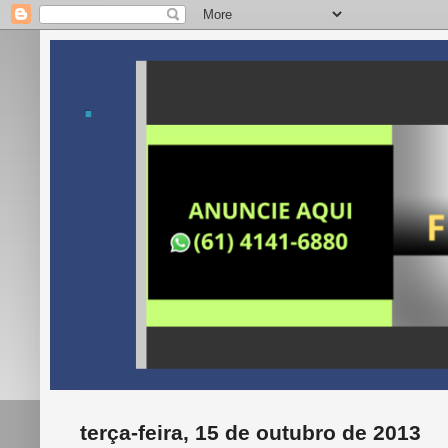
.
terça-feira, 15 de outubro de 2013