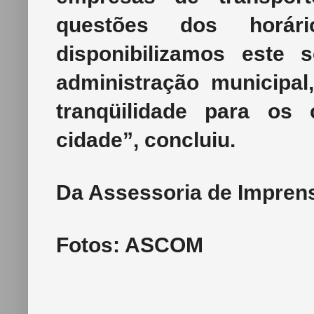
questões dos horár
disponibilizamos este 
administração municipal
tranqüilidade para os
cidade”, concluiu.
Da Assessoria de Imprens
Fotos: ASCOM