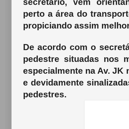
secretário, vem orien
perto a área do transport
propiciando assim melhor
De acordo com o secretá
pedestre situadas nos m
especialmente na Av. JK n
e devidamente sinalizada
pedestres.