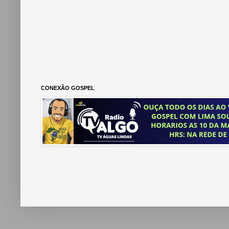
CONEXÃO GOSPEL