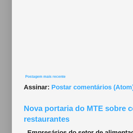
Postagem mais recente
Assinar:
Postar comentários (Atom
Nova portaria do MTE sobre c
restaurantes
Empresários do setor de alimentaç