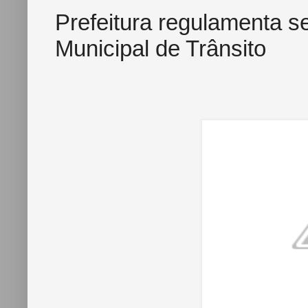
Prefeitura regulamenta s
Municipal de Trânsito