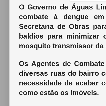
O Governo de Águas Li
combate à dengue em
Secretaria de Obras para
baldios para minimizar
mosquito transmissor da
Os Agentes de Combate
diversas ruas do bairro c
necessidade de acabar c
como estão os imóveis.