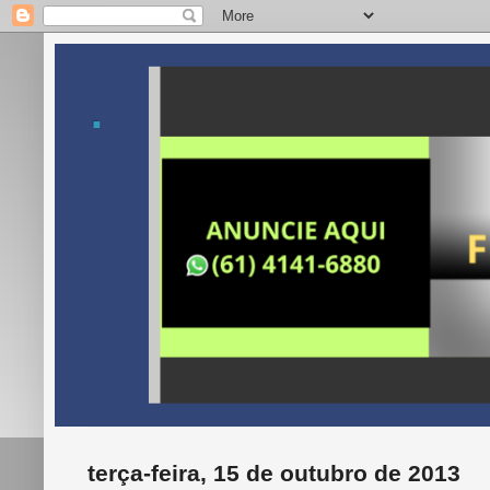
.
terça-feira, 15 de outubro de 2013