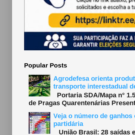
Popular Posts
Agrodefesa orienta produt
transporte interestadual 
Portaria SDA/Mapa n° 1.577
de Pragas Quarentenárias Present
Veja o número de ganhos e
partidária
União Brasil: 28 saídas e