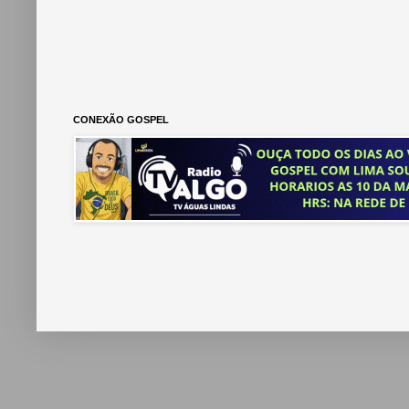
CONEXÃO GOSPEL