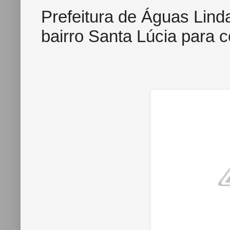
Prefeitura de Águas Lin
bairro Santa Lúcia para 