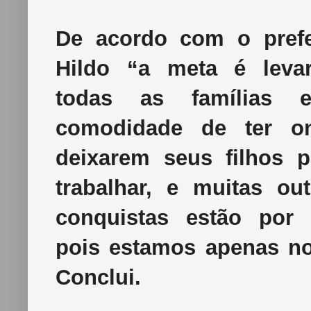
De acordo com o prefe
Hildo “a meta é leva
todas as famílias e
comodidade de ter o
deixarem seus filhos p
trabalhar, e muitas out
conquistas estão por v
pois estamos apenas no
Conclui.