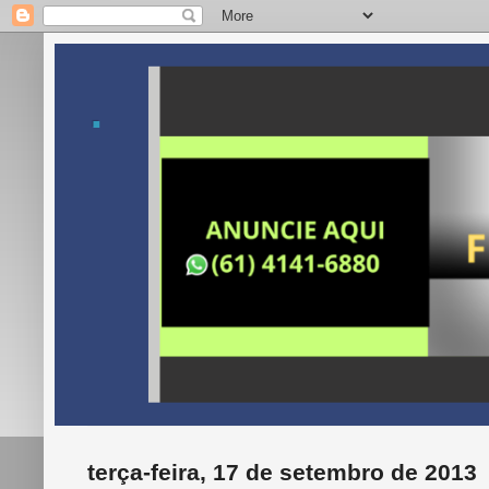
.
terça-feira, 17 de setembro de 2013