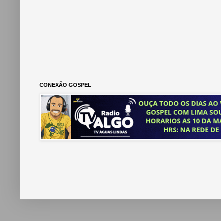
CONEXÃO GOSPEL