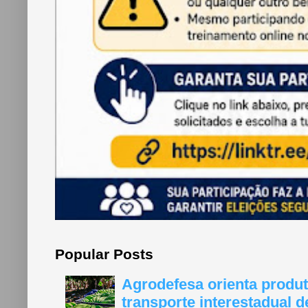
Popular Posts
Agrodefesa orienta produt
transporte interestadual 