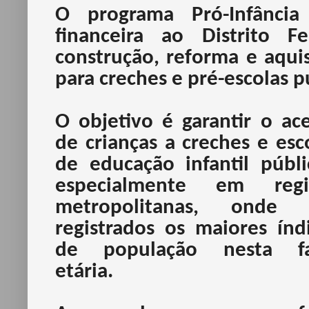
O programa Pró-Infânci
financeira ao Distrito 
construção, reforma e aqui
para creches e pré-escolas p
O objetivo é garantir o ac
de crianças a creches e esc
de educação infantil públi
especialmente em regi
metropolitanas, onde 
registrados os maiores índ
de população nesta fa
etária.