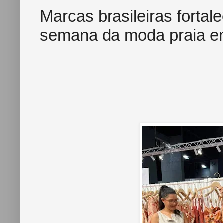
Marcas brasileiras forta
semana da moda praia e