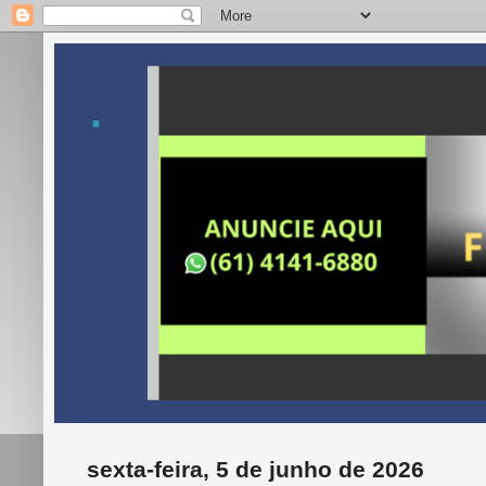
.
sexta-feira, 5 de junho de 2026