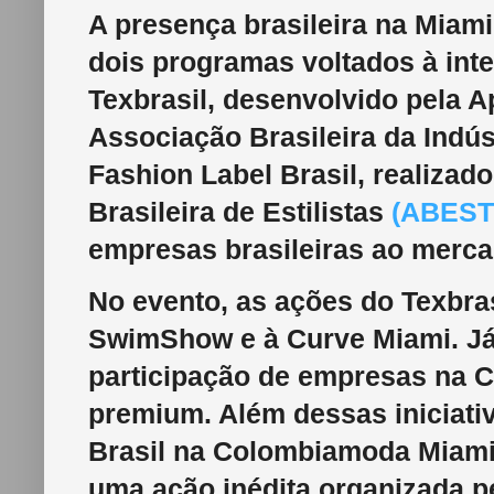
A presença brasileira na Mia
dois programas voltados à int
Texbrasil, desenvolvido pela 
Associação Brasileira da Indús
Fashion Label Brasil, realiza
Brasileira de Estilistas
(ABEST
empresas brasileiras ao merca
No evento, as ações do Texbra
SwimShow e à Curve Miami. Já 
participação de empresas na C
premium. Além dessas iniciati
Brasil na Colombiamoda Miami
uma ação inédita organizada pe