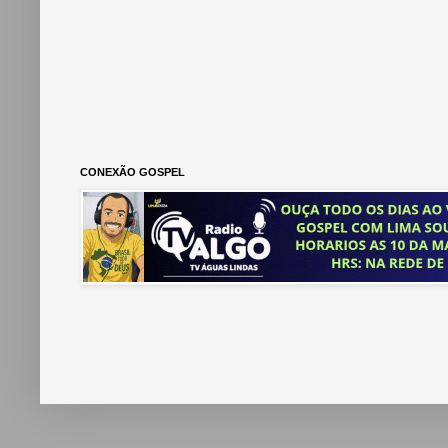
CONEXÃO GOSPEL