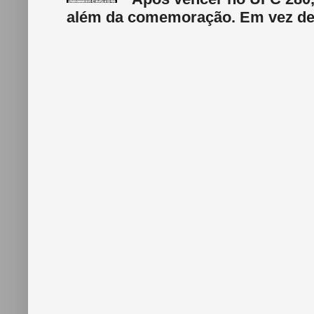
além da comemoração. Em vez de f