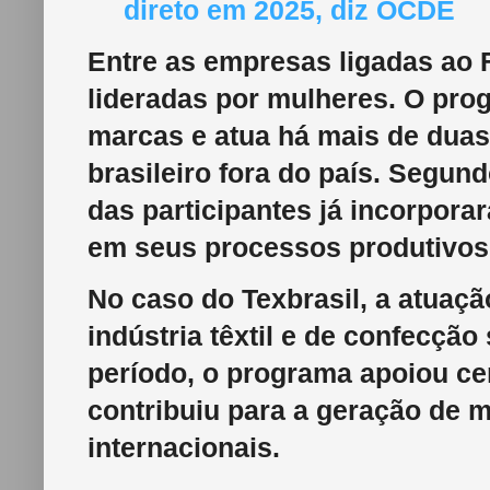
direto em 2025, diz OCDE
Entre as empresas ligadas ao 
lideradas por mulheres. O pr
marcas e atua há mais de dua
brasileiro fora do país. Segun
das participantes já incorpora
em seus processos produtivos
No caso do Texbrasil, a atuaçã
indústria têxtil e de confecçã
período, o programa apoiou cer
contribuiu para a geração de 
internacionais.