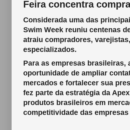
Feira concentra compra
Considerada uma das principai
Swim Week reuniu centenas de 
atraiu compradores, varejistas,
especializados.
Para as empresas brasileiras,
oportunidade de ampliar conta
mercados e fortalecer sua pres
fez parte da estratégia da Apex
produtos brasileiros em merca
competitividade das empresas 