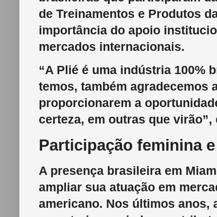
de Treinamentos e Produtos d
importância do apoio instituci
mercados internacionais.
“A Plié é uma indústria 100% b
temos, também agradecemos a 
proporcionarem a oportunidade
certeza, em outras que virão”,
Participação feminina e
A presença brasileira em Miami
ampliar sua atuação em merca
americano. Nos últimos anos,