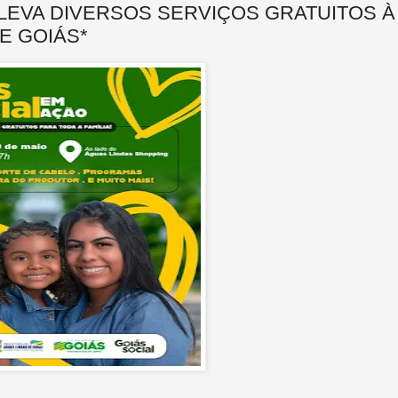
O LEVA DIVERSOS SERVIÇOS GRATUITOS À
E GOIÁS*