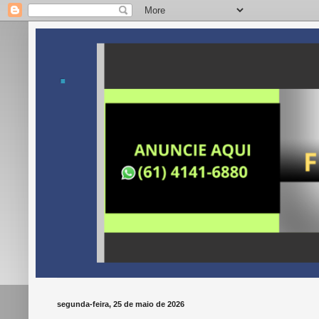
.
segunda-feira, 25 de maio de 2026