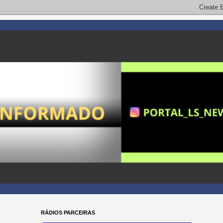
RÁDIOS PARCEIRAS