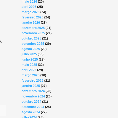
maio 2026
(20)
abril 2026
(25)
março 2026
(24)
fevereiro 2026
(24)
janeiro 2026
(28)
dezembro 2025
(21)
novembro 2025
(21)
outubro 2025
(21)
o,
setembro 2025
(29)
agosto 2025
(29)
julho 2025
(30)
junho 2025
(28)
maio 2025
(32)
abril 2025
(29)
março 2025
(30)
fevereiro 2025
(21)
janeiro 2025
(27)
dezembro 2024
(28)
novembro 2024
(26)
outubro 2024
(31)
setembro 2024
(25)
agosto 2024
(27)
julho 2024
(25)