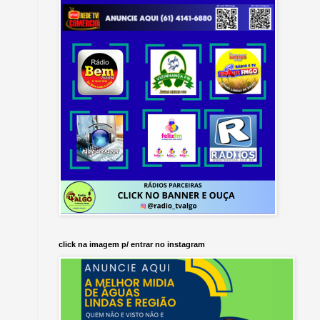
click na imagem p/ entrar no instagram