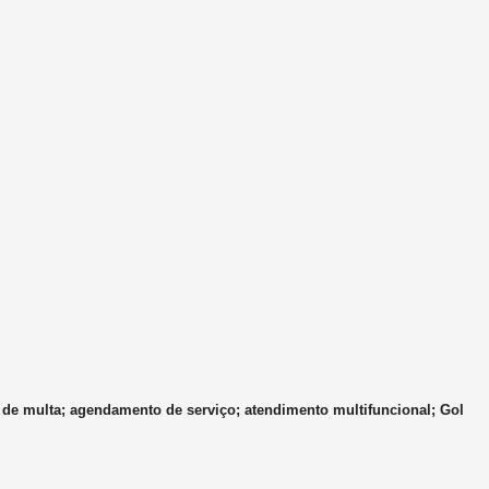
de multa; agendamento de serviço; atendimento multifuncional; Gol