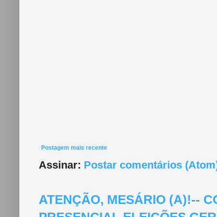
Postagem mais recente
Assinar:
Postar comentários (Atom
ATENÇÃO, MESÁRIO (A)!--