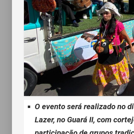
O evento será realizado no di
Lazer, no Guará II, com corte
participação de grupos tradi