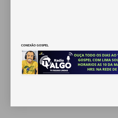
CONEXÃO GOSPEL