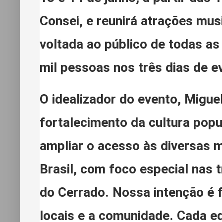
Consei, e reunirá atrações mus
voltada ao público de todas as
mil pessoas nos três dias de e
O idealizador do evento, Migue
fortalecimento da cultura pop
ampliar o acesso às diversas 
Brasil, com foco especial nas 
do Cerrado. Nossa intenção é f
locais e a comunidade. Cada e