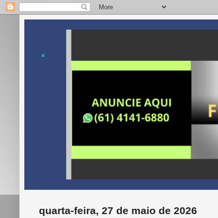
.
quarta-feira, 27 de maio de 2026