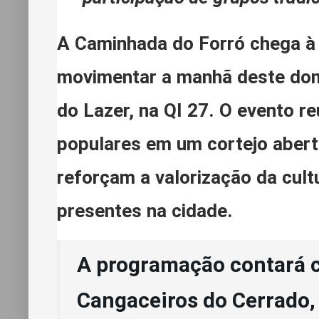
A Caminhada do Forró chega à
movimentar a manhã deste domi
do Lazer, na QI 27. O evento 
populares em um cortejo abert
reforçam a valorização da cult
presentes na cidade.
A programação contará 
Cangaceiros do Cerrado, 