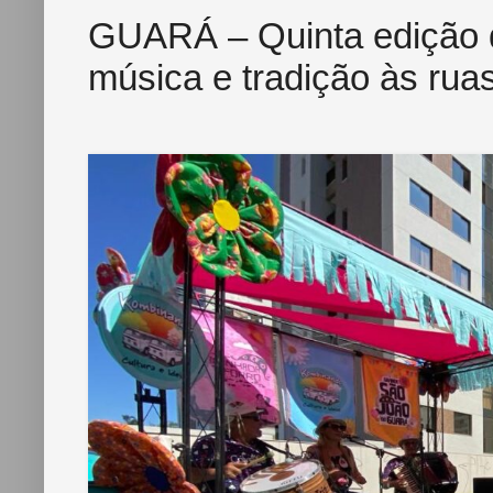
GUARÁ – Quinta edição 
música e tradição às rua