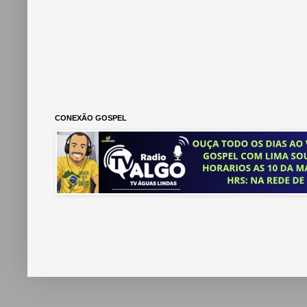
CONEXÃO GOSPEL