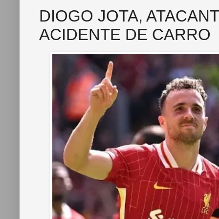
DIOGO JOTA, ATACAN
ACIDENTE DE CARRO