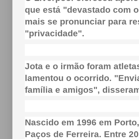
que está "devastado com o 
mais se pronunciar para r
"privacidade".
Jota e o irmão foram atleta
lamentou o ocorrido. "Env
família e amigos", dissera
Nascido em 1996 em Porto, 
Paços de Ferreira. Entre 20