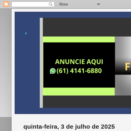
.
quinta-feira, 3 de julho de 2025