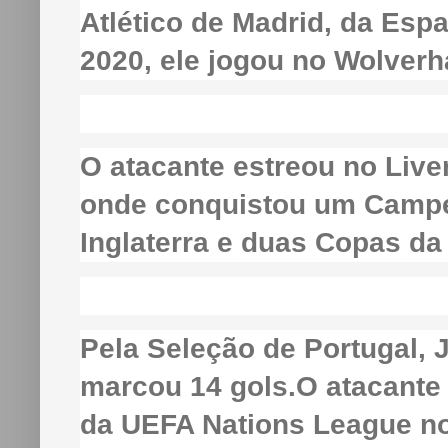
Atlético de Madrid, da Esp
2020, ele jogou no Wolver
O atacante estreou no Live
onde conquistou um Campe
Inglaterra e duas Copas da 
Pela Seleção de Portugal,
marcou 14 gols.O atacante
da UEFA Nations League no