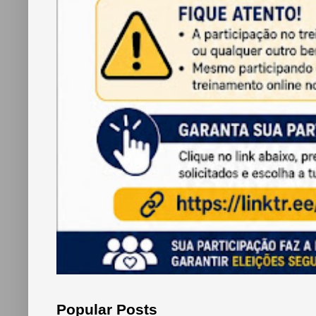
Popular Posts