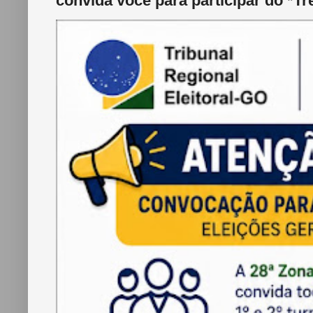
convida você para participar do *Tr