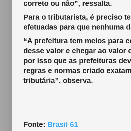
correto ou não”, ressalta.
Para o tributarista, é preciso 
efetuadas para que nenhuma da
“A prefeitura tem meios para 
desse valor e chegar ao valor 
por isso que as prefeituras de
regras e normas criado exatam
tributária”, observa.
Fonte:
Brasil 61