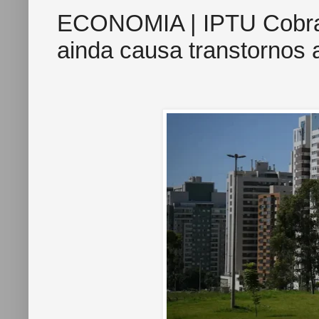
ECONOMIA | IPTU Cobran
ainda causa transtornos 