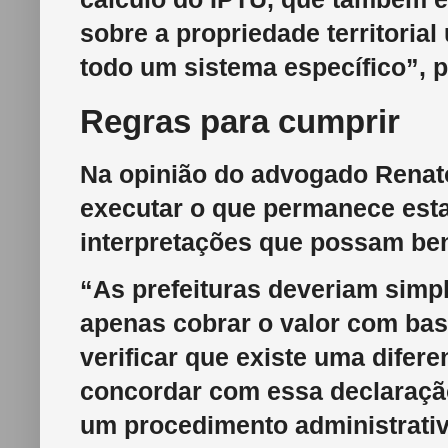
sobre a propriedade territoria
todo um sistema específico”, 
Regras para cumprir
Na opinião do advogado Renat
executar o que permanece est
interpretações que possam bene
“As prefeituras deveriam simp
apenas cobrar o valor com base
verificar que existe uma difere
concordar com essa declaração 
um procedimento administrativo