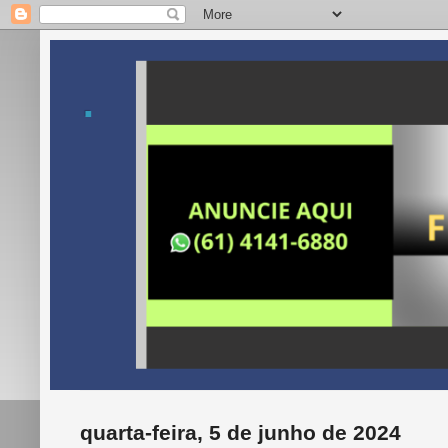
.
quarta-feira, 5 de junho de 2024