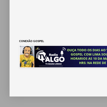
CONEXÃO GOSPEL