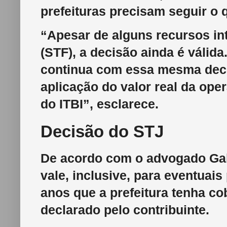
prefeituras precisam seguir o 
“Apesar de alguns recursos in
(STF), a decisão ainda é válid
continua com essa mesma deci
aplicação do valor real da ope
do ITBI”, esclarece.
Decisão do STJ
De acordo com o advogado Gab
vale, inclusive, para eventuai
anos que a prefeitura tenha c
declarado pelo contribuinte.