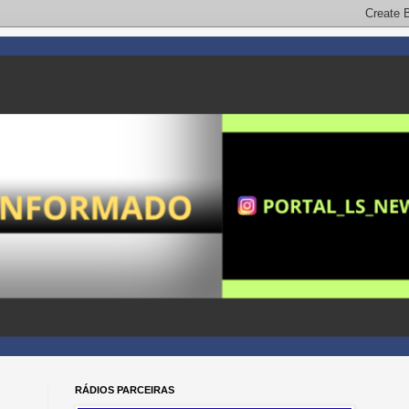
RÁDIOS PARCEIRAS