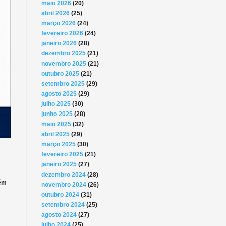
maio 2026
(20)
abril 2026
(25)
março 2026
(24)
fevereiro 2026
(24)
janeiro 2026
(28)
dezembro 2025
(21)
novembro 2025
(21)
outubro 2025
(21)
setembro 2025
(29)
agosto 2025
(29)
julho 2025
(30)
junho 2025
(28)
maio 2025
(32)
abril 2025
(29)
março 2025
(30)
fevereiro 2025
(21)
janeiro 2025
(27)
dezembro 2024
(28)
tém
novembro 2024
(26)
outubro 2024
(31)
setembro 2024
(25)
agosto 2024
(27)
julho 2024
(25)