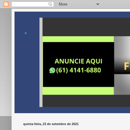
.
quinta-feira, 23 de setembro de 2021