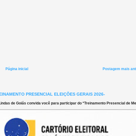
Página inicial
Postagem mais ant
EINAMENTO PRESENCIAL ELEIÇÕES GERAIS 2026-
ndas de Goiás convida você para participar do *Treinamento Presencial de Mes