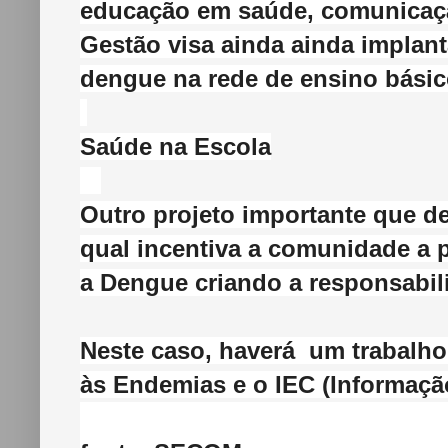
educação em saúde, comunicaçã
Gestão visa ainda ainda implan
dengue na rede de ensino básic
Saúde na Escola
Outro projeto importante que d
qual incentiva a comunidade a p
a Dengue criando a responsabil
Neste caso, haverá um trabalho
às Endemias e o IEC (Informaç