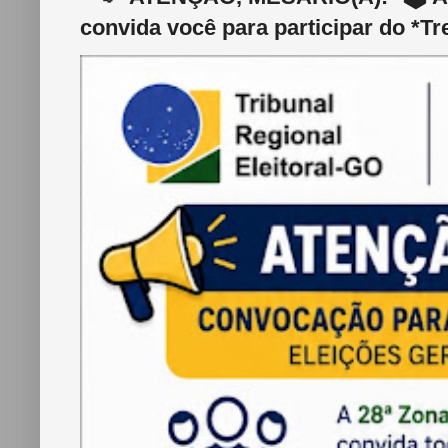
convida você para participar do *Tr