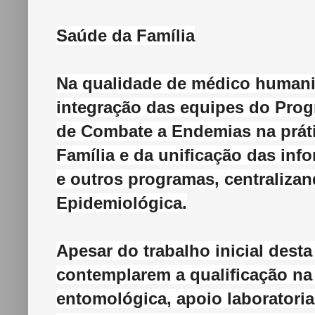
Saúde da Família
Na qualidade de médico humanit
integração das equipes do Pro
de Combate a Endemias na prát
Família e da unificação das i
e outros programas, centralizan
Epidemiológica.
Apesar do trabalho inicial dest
contemplarem a qualificação na 
entomológica, apoio laboratoria