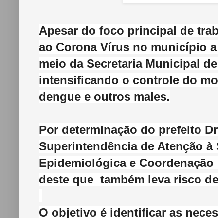
Apesar do foco principal de tra
ao
Corona Vírus
no município a 
meio da Secretaria Municipal d
intensificando o controle do m
dengue e outros males.
Por determinação do prefeito D
Superintendência de Atenção à S
Epidemiológica e Coordenação 
deste que também leva risco de
O objetivo é identificar as nece