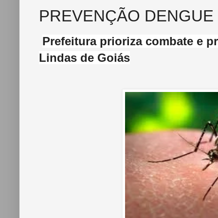
PREVENÇÃO DENGUE
Prefeitura prioriza combate e 
Lindas de Goiás