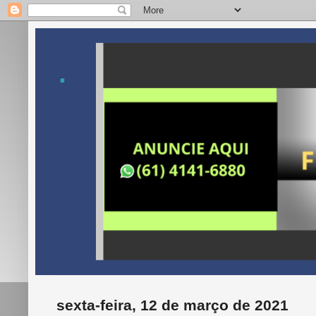
.
sexta-feira, 12 de março de 2021