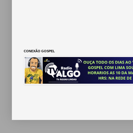
CONEXÃO GOSPEL