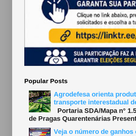
Popular Posts
Agrodefesa orienta produt
transporte interestadual 
Portaria SDA/Mapa n° 1.577
de Pragas Quarentenárias Present
Veja o número de ganhos e