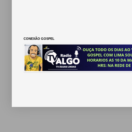
CONEXÃO GOSPEL