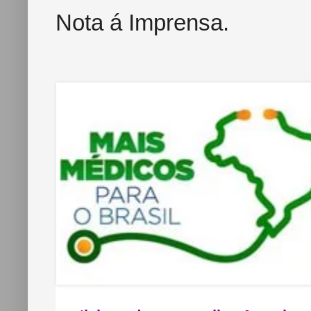
Nota á Imprensa.