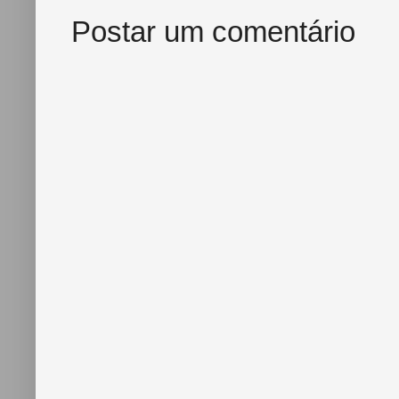
Postar um comentário