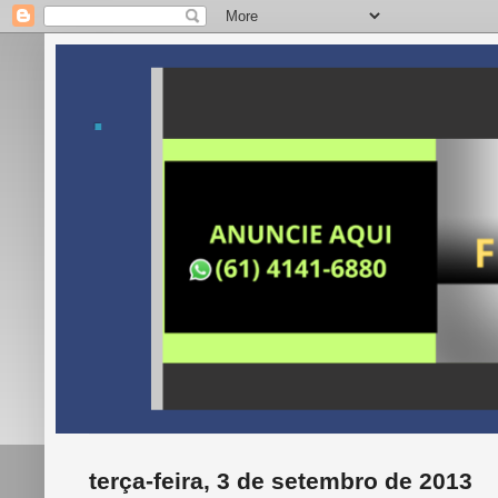
.
terça-feira, 3 de setembro de 2013