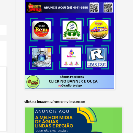
click na imagem p/ entrar no instagram