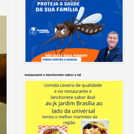
restaurante e lanchonete sabor e tal