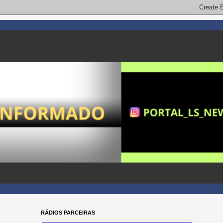
RÁDIOS PARCEIRAS