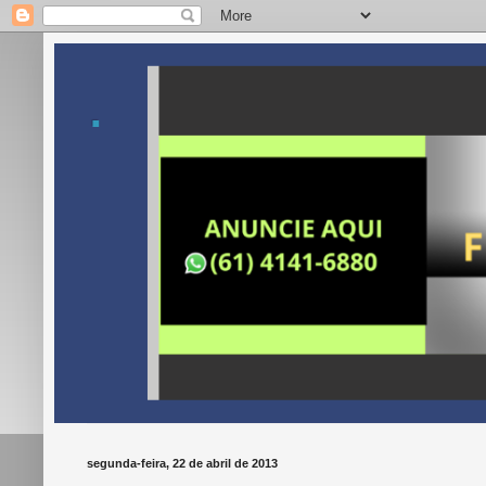
.
segunda-feira, 22 de abril de 2013