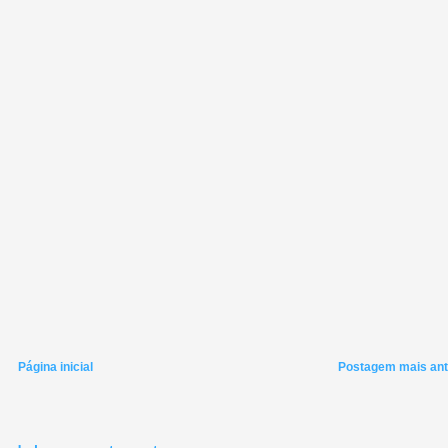
Página inicial
Postagem mais ant