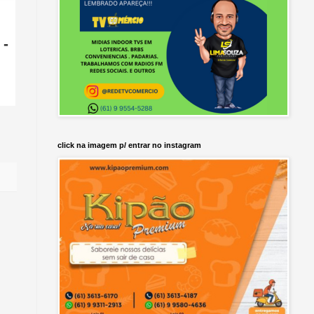
 -
click na imagem p/ entrar no instagram