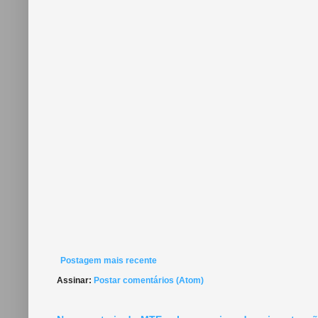
Postagem mais recente
Assinar:
Postar comentários (Atom)