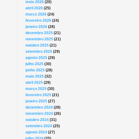
maio 2026
(20)
abril 2026
(25)
março 2026
(24)
fevereiro 2026
(24)
janeiro 2026
(28)
dezembro 2025
(21)
novembro 2025
(21)
outubro 2025
(21)
setembro 2025
(29)
agosto 2025
(29)
julho 2025
(30)
junho 2025
(28)
maio 2025
(32)
abril 2025
(29)
março 2025
(30)
fevereiro 2025
(21)
janeiro 2025
(27)
dezembro 2024
(28)
novembro 2024
(26)
outubro 2024
(31)
setembro 2024
(25)
agosto 2024
(27)
julho 2024
(25)