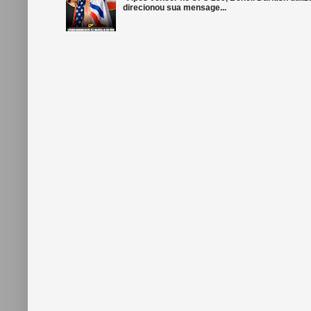
direcionou sua mensage...