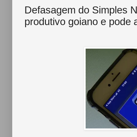
Defasagem do Simples Na
produtivo goiano e pode 