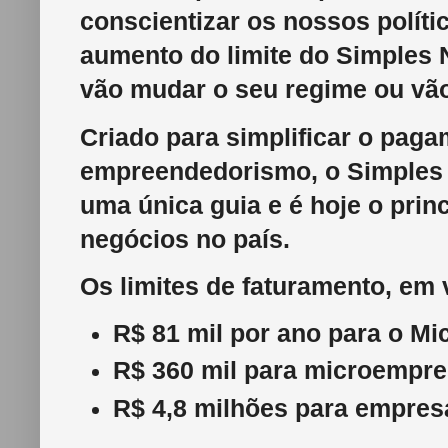
conscientizar os nossos polít
aumento do limite do Simples 
vão mudar o seu regime ou vão
Criado para simplificar o paga
empreendedorismo, o Simples 
uma única guia e é hoje o prin
negócios no país.
Os limites de faturamento, em 
R$ 81 mil por ano para o Mi
R$ 360 mil para microempre
R$ 4,8 milhões para empres