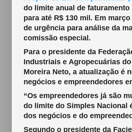
do limite anual de faturament
para até R$ 130 mil.
Em março d
de urgência para análise da m
comissão especial.
Para o presidente da Federaçã
Industriais e Agropecuárias do
Moreira Neto, a atualização é
negócios e empreendedores em
“Os empreendedores já são muit
do limite do Simples Nacional 
dos negócios e do empreended
Segundo o presidente da Facie