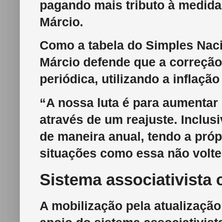
pagando mais tributo à medida
Márcio.
Como a tabela do Simples Naci
Márcio defende que a correção 
periódica, utilizando a inflaçã
“A nossa luta é para aumentar
através de um reajuste. Inclus
de maneira anual, tendo a próp
situações como essa não volte
Sistema associativista 
A mobilização pela atualizaçã