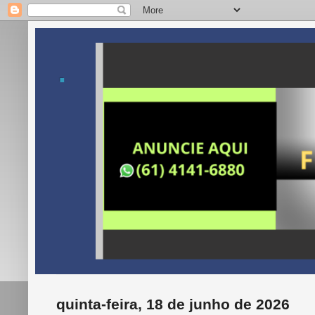
.
quinta-feira, 18 de junho de 2026