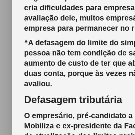
cria dificuldades para empres
avaliação dele, muitos empre
empresa para permanecer no r
“A defasagem do limite do sim
pessoa não tem condição de sa
aumento de custo de ter que a
duas conta, porque às vezes n
avaliou.
Defasagem tributária
O empresário, pré-candidato a
Mobiliza e ex-presidente da Fac