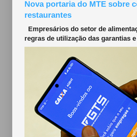
Nova portaria do MTE sobre c
restaurantes
Empresários do setor de alimentaç
regras de utilização das garantias e