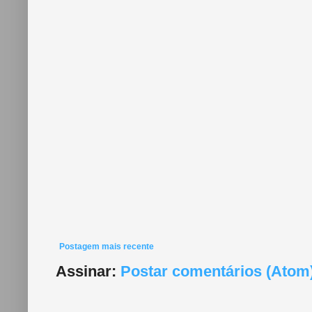
Postagem mais recente
Assinar:
Postar comentários (Atom