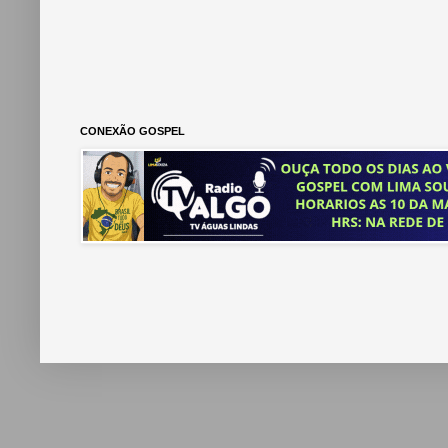
CONEXÃO GOSPEL