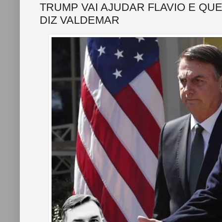
TRUMP VAI AJUDAR FLAVIO E QU
DIZ VALDEMAR