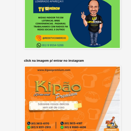
click na imagem p/ entrar no instagram