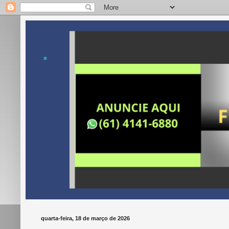
.
quarta-feira, 18 de março de 2026