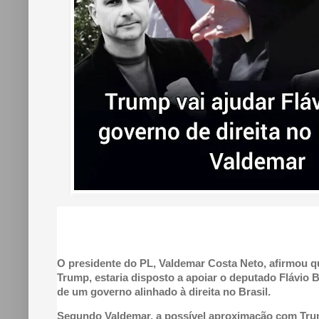
O presidente do PL, Valdemar Costa Neto, afirmou q
Trump, estaria disposto a apoiar o deputado Flávio 
de um governo alinhado à direita no Brasil.
Segundo Valdemar, a possível aproximação com Trump 