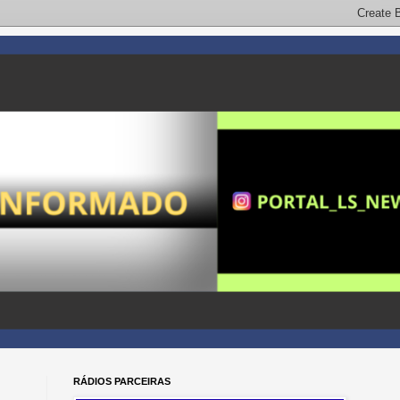
RÁDIOS PARCEIRAS