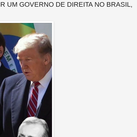
ER UM GOVERNO DE DIREITA NO BRASIL,