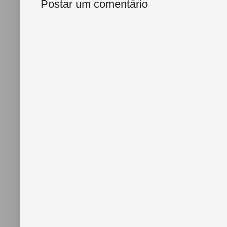
Postar um comentário