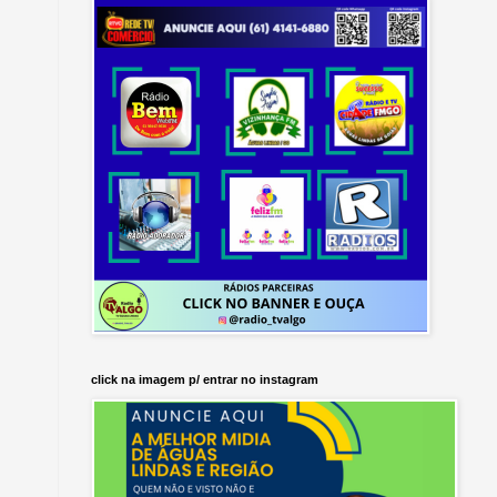
click na imagem p/ entrar no instagram