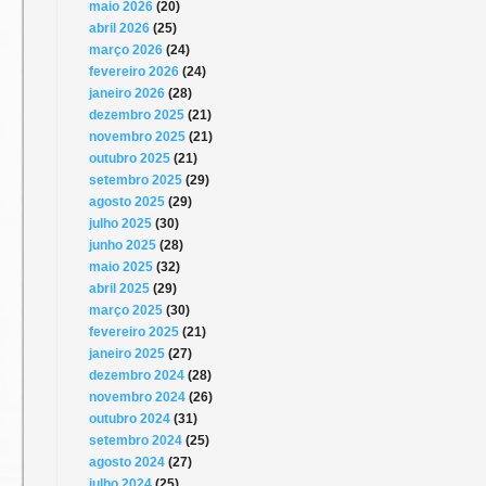
maio 2026
(20)
abril 2026
(25)
março 2026
(24)
fevereiro 2026
(24)
janeiro 2026
(28)
dezembro 2025
(21)
novembro 2025
(21)
outubro 2025
(21)
setembro 2025
(29)
agosto 2025
(29)
julho 2025
(30)
junho 2025
(28)
maio 2025
(32)
abril 2025
(29)
março 2025
(30)
fevereiro 2025
(21)
janeiro 2025
(27)
dezembro 2024
(28)
novembro 2024
(26)
outubro 2024
(31)
setembro 2024
(25)
agosto 2024
(27)
julho 2024
(25)