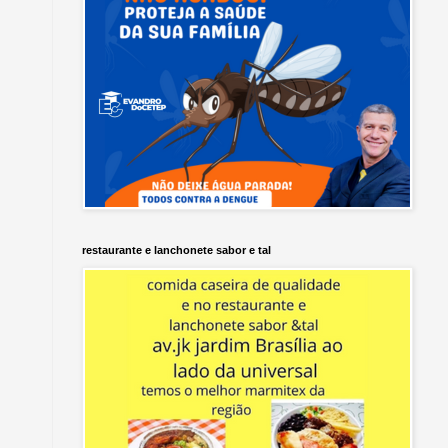
restaurante e lanchonete sabor e tal