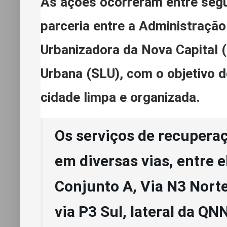
As ações ocorreram entre segun
parceria entre a Administração
Urbanizadora da Nova Capital 
Urbana (SLU), com o objetivo d
cidade limpa e organizada.
Os serviços de recupera
em diversas vias, entre
Conjunto A, Via N3 Norte,
via P3 Sul, lateral da QN