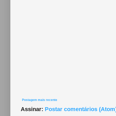
Postagem mais recente
Assinar:
Postar comentários (Atom