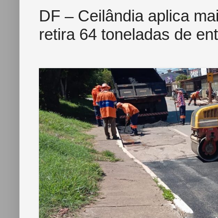
DF – Ceilândia aplica mai
retira 64 toneladas de en