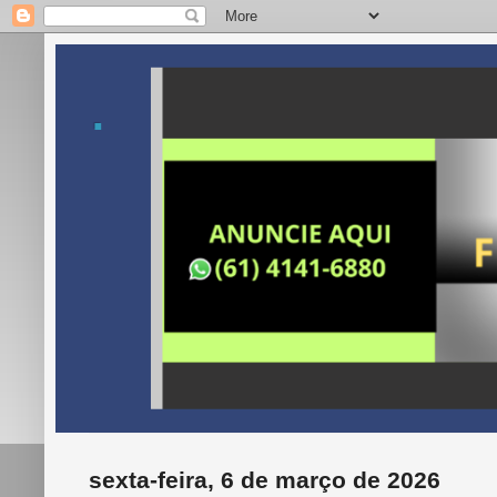
.
sexta-feira, 6 de março de 2026