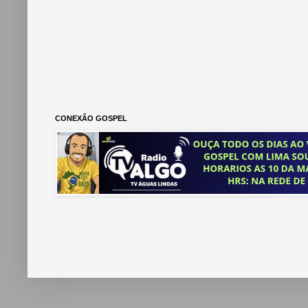
CONEXÃO GOSPEL