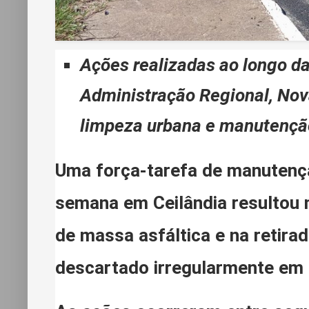
Ações realizadas ao longo d
Administração Regional, Nov
limpeza urbana e manutenç
Uma força-tarefa de manutençã
semana em Ceilândia resultou 
de massa asfáltica e na retira
descartado irregularmente em 