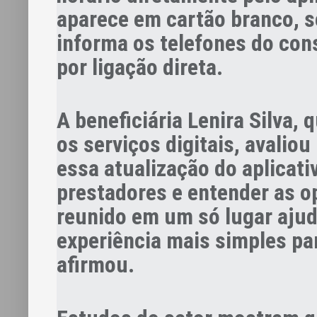
aparece em cartão branco, s
informa os telefones do cons
por ligação direta.
A beneficiária Lenira Silva,
os serviços digitais, avalio
essa atualização do aplicativ
prestadores e entender as 
reunido em um só lugar ajuda
experiência mais simples pa
afirmou.