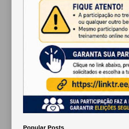
Popular Posts