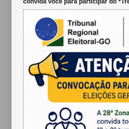
convida você para participar do *Tr