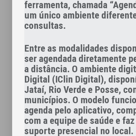
ferramenta, chamada “Agend
um único ambiente diferent
consultas.
Entre as modalidades dispon
ser agendada diretamente pe
a distância. O ambiente digi
Digital (IClin Digital), disp
Jataí, Rio Verde e Posse, c
municípios. O modelo funcion
agenda pelo aplicativo, comp
com a equipe de saúde e faz
suporte presencial no local.