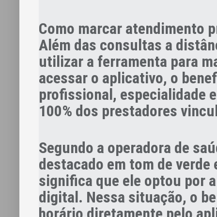
Como marcar atendimento p
Além das consultas a distân
utilizar a ferramenta para 
acessar o aplicativo, o bene
profissional, especialidade
100% dos prestadores vincul
Segundo a operadora de saúd
destacado em tom de verde 
significa que ele optou por 
digital. Nessa situação, o be
horário diretamente pelo apl