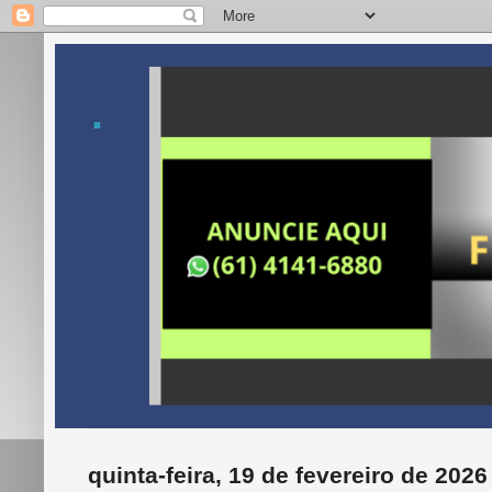
.
quinta-feira, 19 de fevereiro de 2026