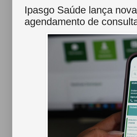
Ipasgo Saúde lança nova 
agendamento de consult