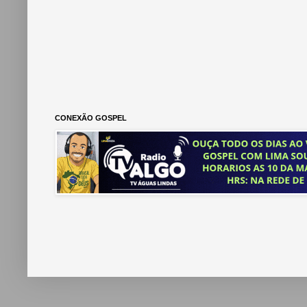
CONEXÃO GOSPEL