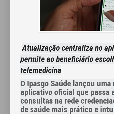
Atualização centraliza no ap
permite ao beneficiário escol
telemedicina
O Ipasgo Saúde lançou uma 
aplicativo oficial que passa
consultas na rede credencia
de saúde mais prático e intui