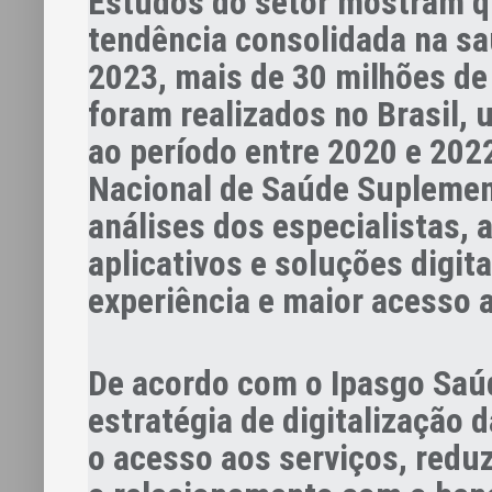
Estudos do setor mostram qu
tendência consolidada na sa
2023, mais de 30 milhões de
foram realizados no Brasil,
ao período entre 2020 e 20
Nacional de Saúde Suplemen
análises dos especialistas, 
aplicativos e soluções digit
experiência e maior acesso a
De acordo com o Ipasgo Saúd
estratégia de digitalização
o acesso aos serviços, redu