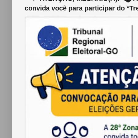
convida você para participar do *Tr