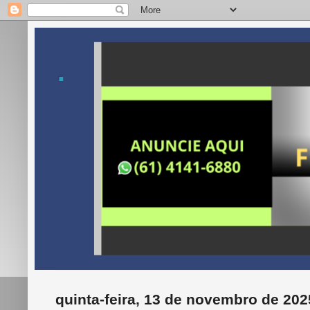
.
quinta-feira, 13 de novembro de 202