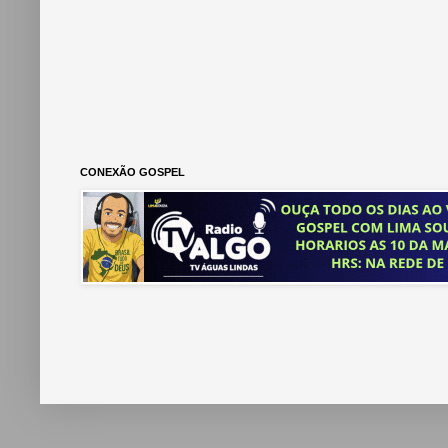
CONEXÃO GOSPEL