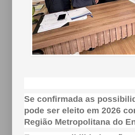
Se confirmada as possibi
pode ser eleito em 2026 c
Região Metropolitana do En