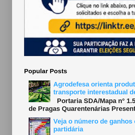
Popular Posts
Agrodefesa orienta produt
transporte interestadual 
Portaria SDA/Mapa n° 1.577
de Pragas Quarentenárias Present
Veja o número de ganhos e
partidária