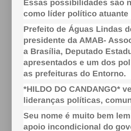
Essas possibilidades são n
como líder político atuante
Prefeito de Águas Lindas d
presidente da AMAB- Assoc
a Brasília, Deputado Estadu
apresentados e um dos polí
as prefeituras do Entorno.
*HILDO DO CANDANGO* vem
lideranças políticas, comun
Seu nome é muito bem lemb
apoio incondicional do g