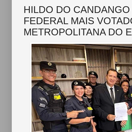
HILDO DO CANDANGO
FEDERAL MAIS VOTAD
METROPOLITANA DO 