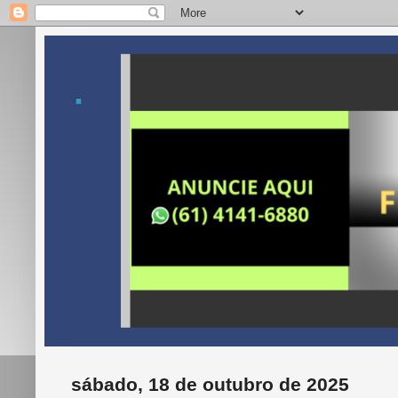
.
sábado, 18 de outubro de 2025