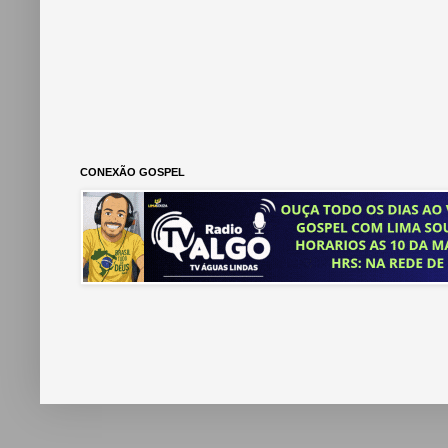
CONEXÃO GOSPEL