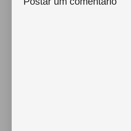
Postar um comentário