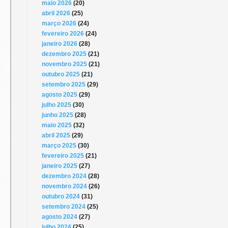
maio 2026
(20)
abril 2026
(25)
março 2026
(24)
fevereiro 2026
(24)
janeiro 2026
(28)
dezembro 2025
(21)
novembro 2025
(21)
outubro 2025
(21)
setembro 2025
(29)
agosto 2025
(29)
julho 2025
(30)
junho 2025
(28)
maio 2025
(32)
abril 2025
(29)
março 2025
(30)
fevereiro 2025
(21)
janeiro 2025
(27)
dezembro 2024
(28)
novembro 2024
(26)
outubro 2024
(31)
setembro 2024
(25)
agosto 2024
(27)
julho 2024
(25)