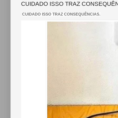
CUIDADO ISSO TRAZ CONSEQUÊ
CUIDADO ISSO TRAZ CONSEQUÊNCIAS.