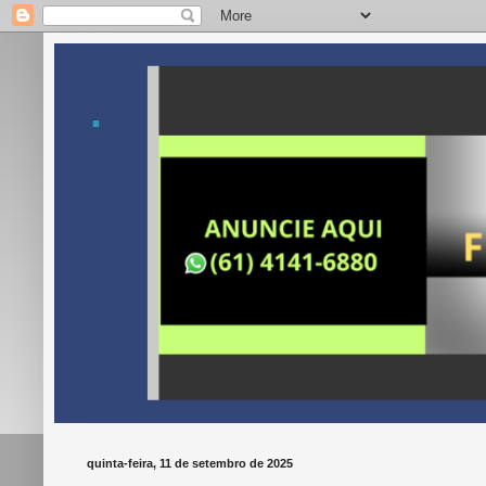
.
quinta-feira, 11 de setembro de 2025