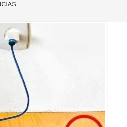
NCIAS