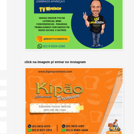
click na imagem p/ entrar no instagram