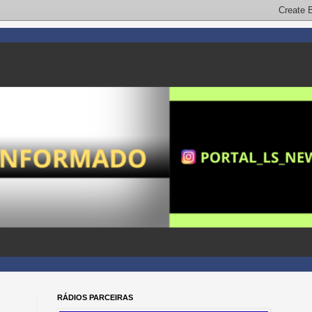
RÁDIOS PARCEIRAS