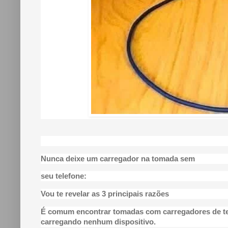
Nunca deixe um carregador na tomada sem
seu telefone:
Vou te revelar as 3 principais razões
É comum encontrar tomadas com carregadores de t
carregando nenhum dispositivo.