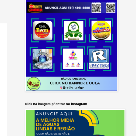
click na imagem p/ entrar no instagram