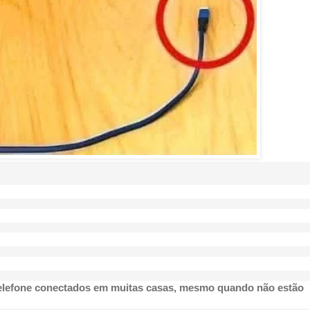
elefone conectados em muitas casas, mesmo quando não estão