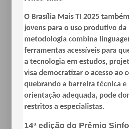
O Brasília Mais TI 2025 também
jovens para o uso produtivo da
metodologia combina linguagem
ferramentas acessíveis para que
a tecnologia em estudos, projet
visa democratizar o acesso ao c
quebrando a barreira técnica 
orientação adequada, pode dom
restritos a especialistas.
14ª edição do Prêmio Sinfo