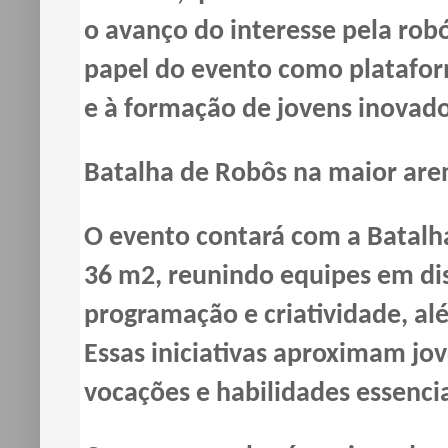
o avanço do interesse pela robó
papel do evento como platafor
e à formação de jovens inovado
Batalha de Robôs na maior aren
O evento contará com a Batalh
36 m2, reunindo equipes em di
programação e criatividade, al
Essas iniciativas aproximam jov
vocações e habilidades essencia