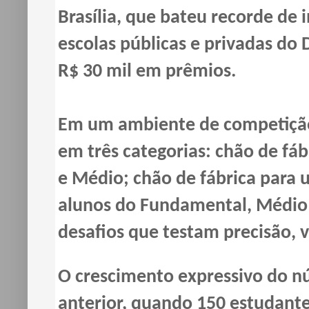
Brasília, que bateu recorde de 
escolas públicas e privadas do D
R$ 30 mil em prêmios.
Em um ambiente de competição 
em três categorias: chão de fá
e Médio; chão de fábrica para u
alunos do Fundamental, Médio 
desafios que testam precisão, v
O crescimento expressivo do nú
anterior, quando 150 estudant