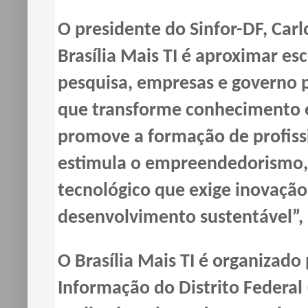
O presidente do Sinfor-DF, Carl
Brasília Mais TI é aproximar es
pesquisa, empresas e governo p
que transforme conhecimento e
promove a formação de profissi
estimula o empreendedorismo, 
tecnológico que exige inovação 
desenvolvimento sustentável”, 
O Brasília Mais TI é organizado
Informação do Distrito Federal