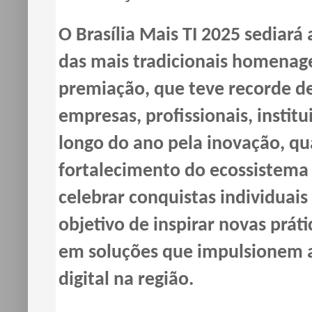
O Brasília Mais TI 2025 sediará
das mais tradicionais homenage
premiação, que teve recorde de
empresas, profissionais, institu
longo do ano pela inovação, qu
fortalecimento do ecossistema
celebrar conquistas individuais
objetivo de inspirar novas prát
em soluções que impulsionem a
digital na região.