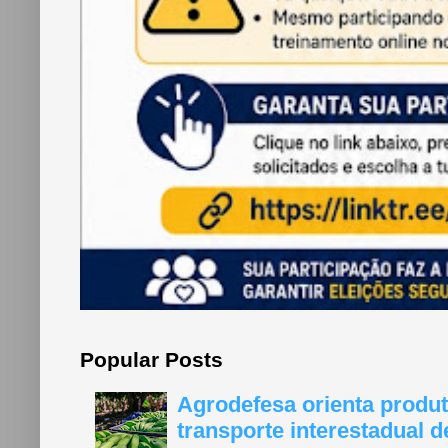
Popular Posts
Agrodefesa orienta produt
transporte interestadual 