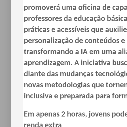
promoverá uma oficina de capaci
professores da educação básica
práticas e acessíveis que auxil
personalização de conteúdos e
transformando a IA em uma ali
aprendizagem. A iniciativa bus
diante das mudanças tecnológic
novas metodologias que tornem 
inclusiva e preparada para form
Em apenas 2 horas, jovens pod
renda extra