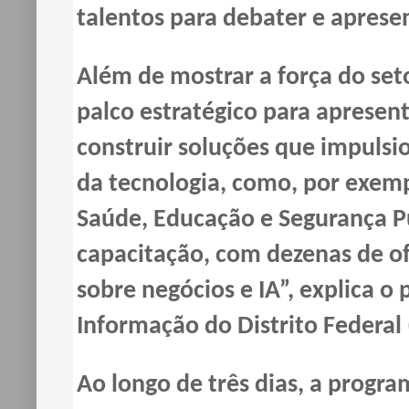
talentos para debater e apresen
Além de mostrar a força do seto
palco estratégico para apresen
construir soluções que impulsio
da tecnologia, como, por exemp
Saúde, Educação e Segurança 
capacitação, com dezenas de o
sobre negócios e IA”, explica o
Informação do Distrito Federal 
Ao longo de três dias, a progra