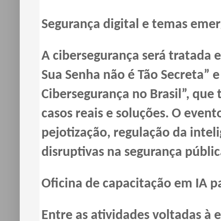
Segurança digital e temas eme
A cibersegurança será tratada e
Sua Senha não é Tão Secreta” 
Cibersegurança no Brasil”, que 
casos reais e soluções. O even
pejotização, regulação da inteli
disruptivas na segurança públi
Oficina de capacitação em IA p
Entre as atividades voltadas à 