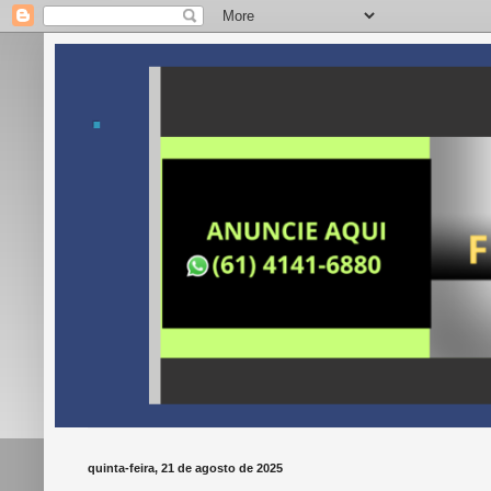
.
quinta-feira, 21 de agosto de 2025