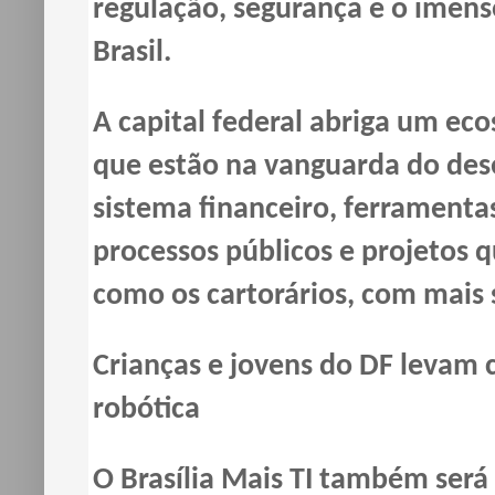
regulação, segurança e o imens
Brasil.
A capital federal abriga um eco
que estão na vanguarda do des
sistema financeiro, ferramenta
processos públicos e projetos 
como os cartorários, com mais 
Crianças e jovens do DF levam c
robótica
O Brasília Mais TI também ser