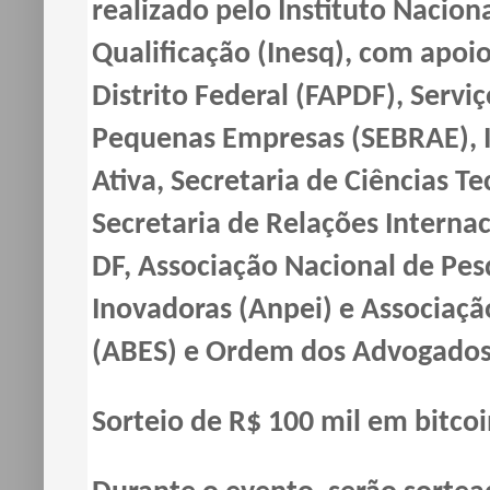
realizado pelo Instituto Nacio
Qualificação (Inesq), com apoi
Distrito Federal (FAPDF), Serviç
Pequenas Empresas (SEBRAE), In
Ativa, Secretaria de Ciências Te
Secretaria de Relações Internac
DF, Associação Nacional de Pe
Inovadoras (Anpei) e Associaçã
(ABES) e Ordem dos Advogados 
Sorteio de R$ 100 mil em bitcoi