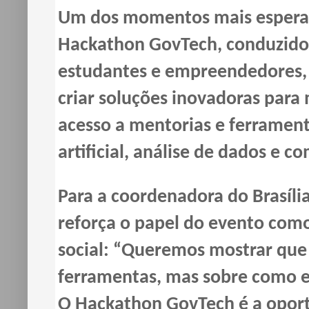
Um dos momentos mais esperad
Hackathon GovTech, conduzido 
estudantes e empreendedores, o
criar soluções inovadoras para
acesso a mentorias e ferrament
artificial, análise de dados e
Para a coordenadora do Brasília 
reforça o papel do evento como
social: “Queremos mostrar que
ferramentas, mas sobre como e
O Hackathon GovTech é a oport