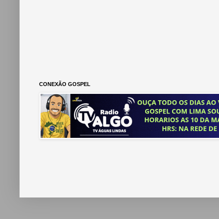
CONEXÃO GOSPEL