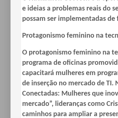
e ideias a problemas reais do s
possam ser implementadas de fo
Protagonismo feminino na tecn
O protagonismo feminino na te
programa de oficinas promovid
capacitará mulheres em program
de inserção no mercado de TI. 
Conectadas:
Mulheres que inova
mercado
”, lideranças como Cri
caminhos para ampliar a presen