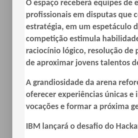
O espaço receberá equipes de e
profissionais em disputas que
estratégia, em um espetáculo de
competição estimula habilidade
raciocínio lógico, resolução d
de aproximar jovens talentos d
A grandiosidade da arena refor
oferecer experiências únicas e 
vocações e formar a próxima ge
IBM lançará o desafio do Hack