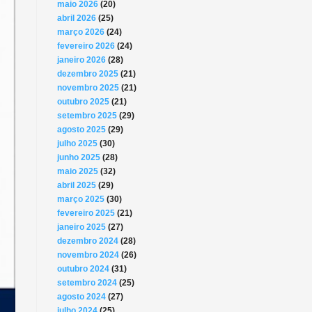
maio 2026
(20)
abril 2026
(25)
março 2026
(24)
fevereiro 2026
(24)
janeiro 2026
(28)
dezembro 2025
(21)
novembro 2025
(21)
outubro 2025
(21)
setembro 2025
(29)
agosto 2025
(29)
julho 2025
(30)
junho 2025
(28)
maio 2025
(32)
abril 2025
(29)
março 2025
(30)
fevereiro 2025
(21)
janeiro 2025
(27)
dezembro 2024
(28)
novembro 2024
(26)
outubro 2024
(31)
setembro 2024
(25)
agosto 2024
(27)
julho 2024
(25)