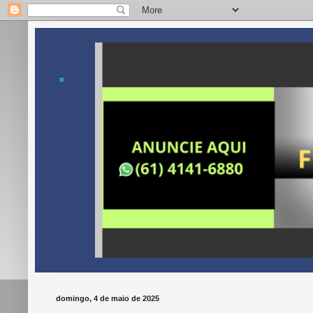
.
domingo, 4 de maio de 2025