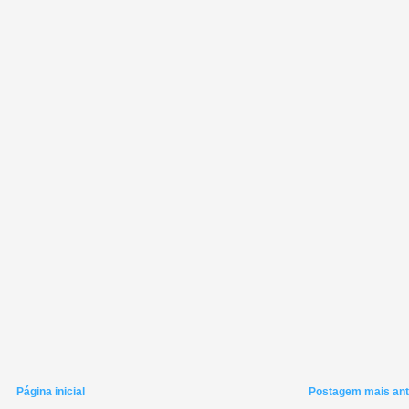
Página inicial
Postagem mais ant