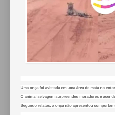
Uma onça foi avistada em uma área de mata no entor
O animal selvagem surpreendeu moradores e acende
Segundo relatos, a onça não apresentou comportam