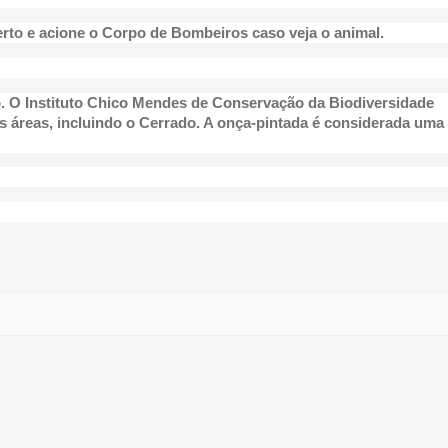
erto e acione o Corpo de Bombeiros caso veja o animal.
. O Instituto Chico Mendes de Conservação da Biodiversidade
s áreas, incluindo o Cerrado. A onça-pintada é considerada uma