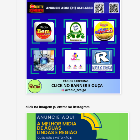
click na imagem p/ entrar no instagram