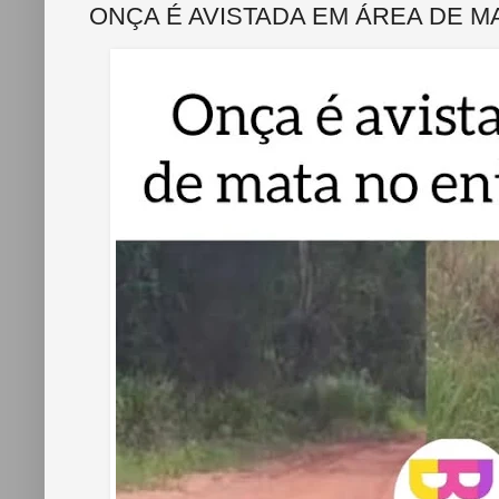
ONÇA É AVISTADA EM ÁREA DE M