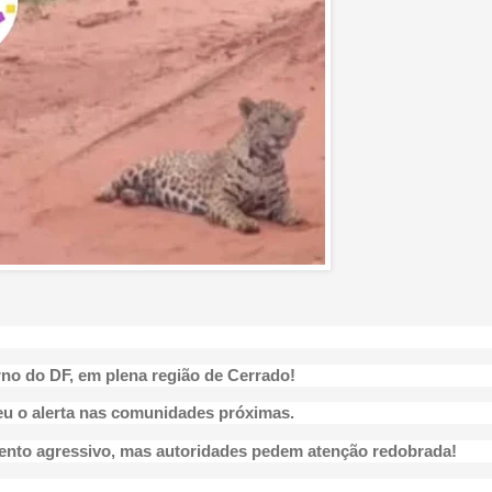
no do DF, em plena região de Cerrado!
u o alerta nas comunidades próximas.
ento agressivo, mas autoridades pedem atenção redobrada!