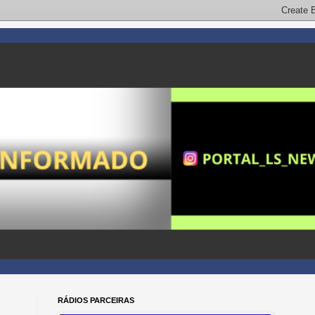
RÁDIOS PARCEIRAS