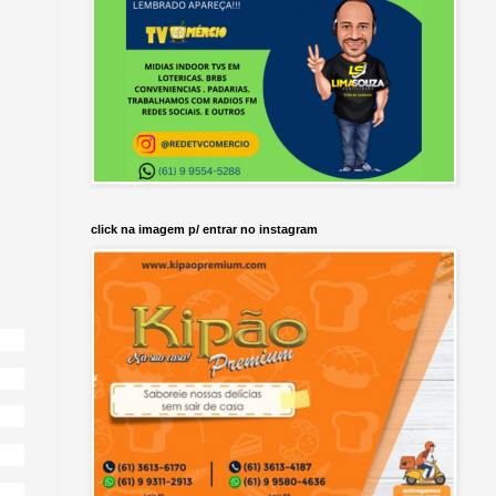
click na imagem p/ entrar no instagram