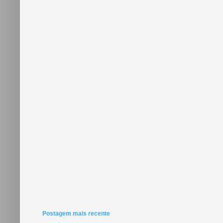
Postagem mais recente