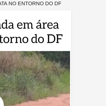
ATA NO ENTORNO DO DF