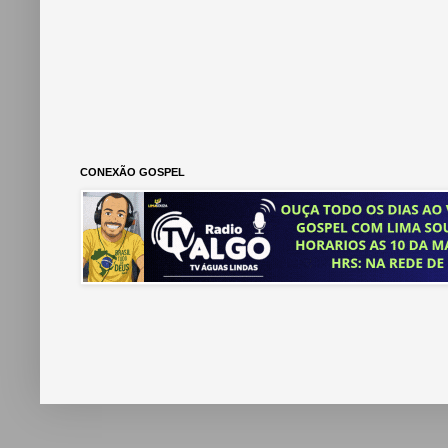
CONEXÃO GOSPEL