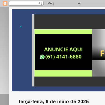
.
terça-feira, 6 de maio de 2025