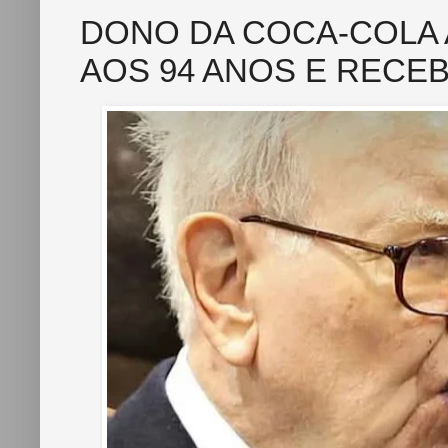
DONO DA COCA-COLA
AOS 94 ANOS E RECEB