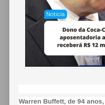
Warren Buffett, de 94 anos