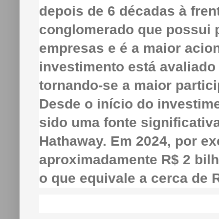
depois de 6 décadas à fren
conglomerado que possui p
empresas e é a maior acion
investimento está avaliado
tornando-se a maior partici
Desde o início do investim
sido uma fonte significativ
Hathaway. Em 2024, por ex
aproximadamente R$ 2 bilh
o que equivale a cerca de R