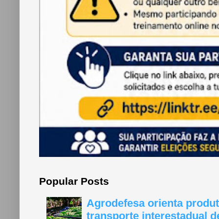
Popular Posts
Agrodefesa orienta produt
transporte interestadual 