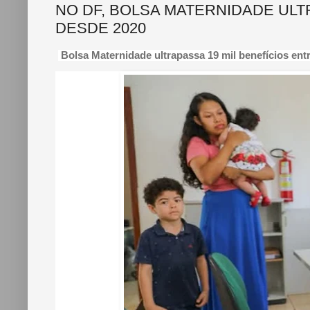
NO DF, BOLSA MATERNIDADE ULT
DESDE 2020
Bolsa Maternidade ultrapassa 19 mil benefícios en