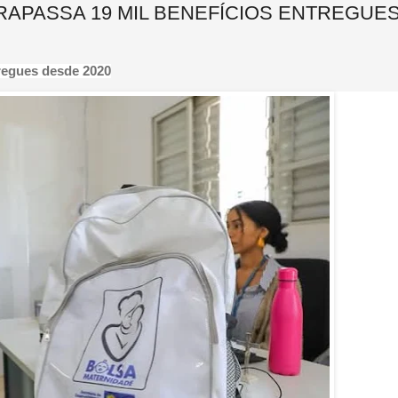
RAPASSA 19 MIL BENEFÍCIOS ENTREGUE
tregues desde 2020