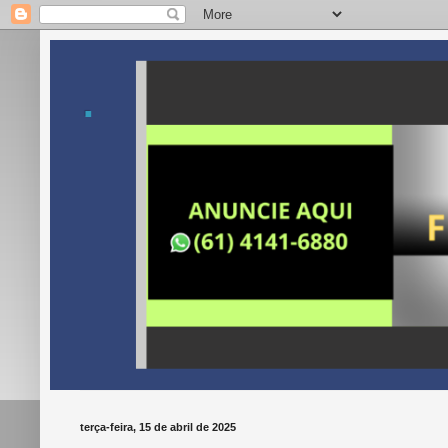
.
terça-feira, 15 de abril de 2025