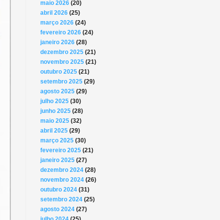
maio 2026
(20)
abril 2026
(25)
março 2026
(24)
fevereiro 2026
(24)
janeiro 2026
(28)
dezembro 2025
(21)
novembro 2025
(21)
outubro 2025
(21)
setembro 2025
(29)
agosto 2025
(29)
julho 2025
(30)
junho 2025
(28)
maio 2025
(32)
abril 2025
(29)
março 2025
(30)
fevereiro 2025
(21)
janeiro 2025
(27)
dezembro 2024
(28)
novembro 2024
(26)
outubro 2024
(31)
setembro 2024
(25)
agosto 2024
(27)
julho 2024
(25)