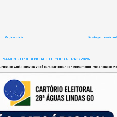
Página inicial
Postagem mais ant
EINAMENTO PRESENCIAL ELEIÇÕES GERAIS 2026-
ndas de Goiás convida você para participar do *Treinamento Presencial de Mes