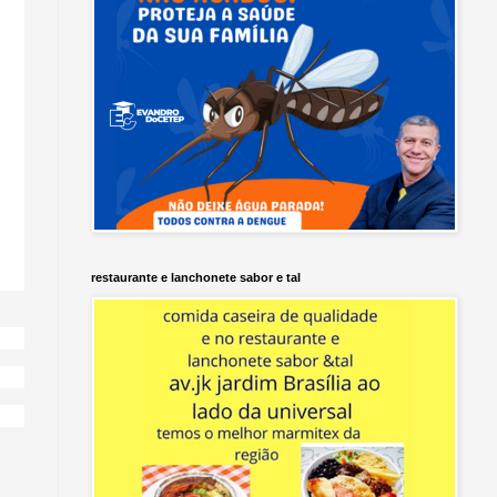
restaurante e lanchonete sabor e tal