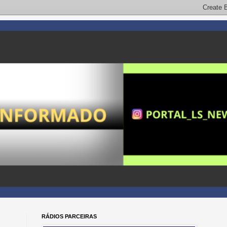
RÁDIOS PARCEIRAS