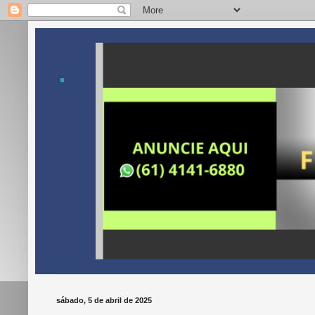
.
sábado, 5 de abril de 2025