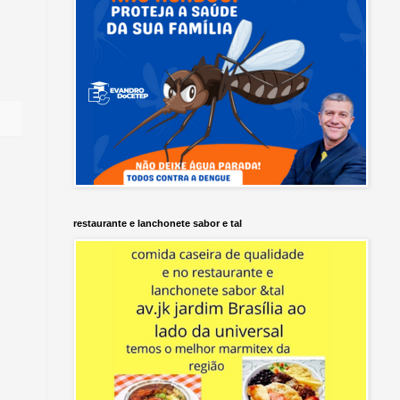
restaurante e lanchonete sabor e tal