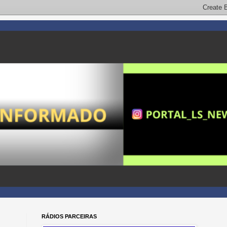
RÁDIOS PARCEIRAS