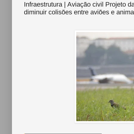
Infraestrutura | Aviação civil Projeto 
diminuir colisões entre aviões e anima