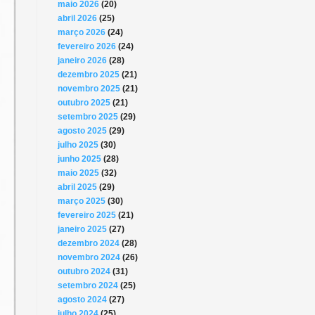
maio 2026
(20)
abril 2026
(25)
março 2026
(24)
fevereiro 2026
(24)
janeiro 2026
(28)
dezembro 2025
(21)
novembro 2025
(21)
outubro 2025
(21)
setembro 2025
(29)
agosto 2025
(29)
julho 2025
(30)
junho 2025
(28)
maio 2025
(32)
abril 2025
(29)
março 2025
(30)
fevereiro 2025
(21)
janeiro 2025
(27)
dezembro 2024
(28)
novembro 2024
(26)
outubro 2024
(31)
setembro 2024
(25)
agosto 2024
(27)
julho 2024
(25)