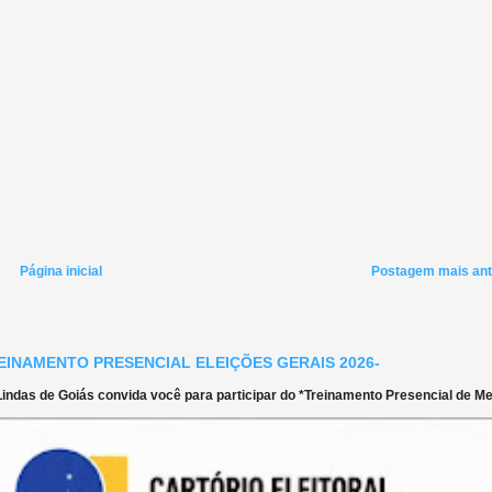
Página inicial
Postagem mais ant
EINAMENTO PRESENCIAL ELEIÇÕES GERAIS 2026-
ndas de Goiás convida você para participar do *Treinamento Presencial de Mes