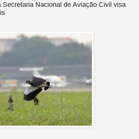
da Secretaria Nacional de Aviação Civil visa
is