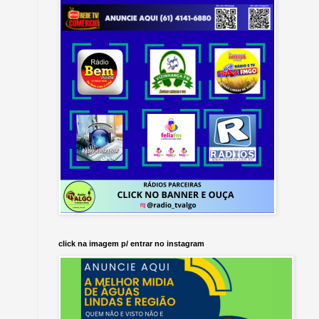
click na imagem p/ entrar no instagram