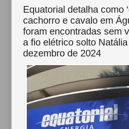
Equatorial detalha como
cachorro e cavalo em Ág
foram encontradas sem vi
a fio elétrico solto Natáli
dezembro de 2024