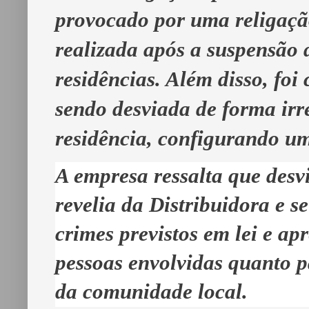
provocado por uma religação
realizada após a suspensão
residências. Além disso, foi
sendo desviada de forma ir
residência, configurando um
A empresa ressalta que desvi
revelia da Distribuidora e s
crimes previstos em lei e ap
pessoas envolvidas quanto p
da comunidade local.