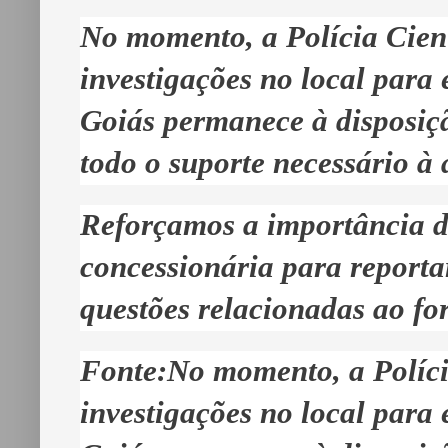
No momento, a Polícia Cient
investigações no local para 
Goiás permanece à disposiçã
todo o suporte necessário à
Reforçamos a importância de 
concessionária para reporta
questões relacionadas ao fo
Fonte:
No momento, a Políci
investigações no local para 