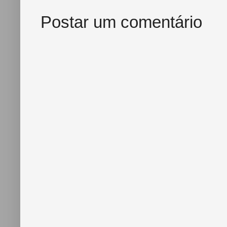
Postar um comentário