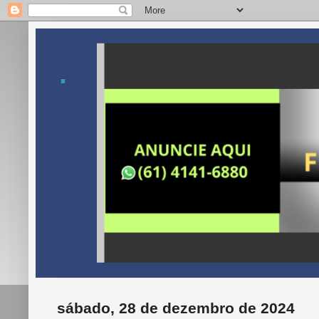
.
sábado, 28 de dezembro de 2024