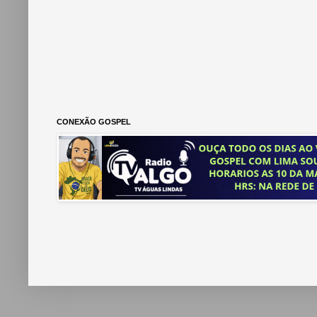
CONEXÃO GOSPEL