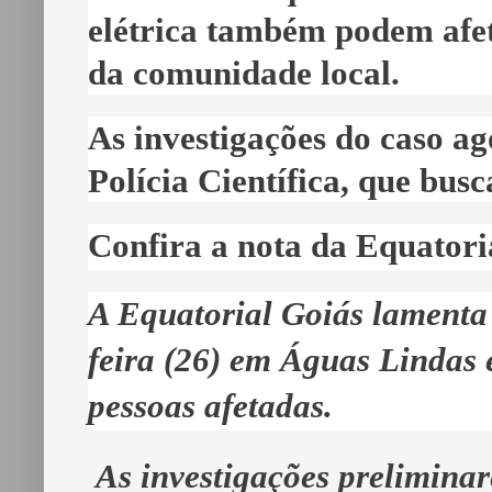
elétrica também podem afet
da comunidade local.
As investigações do caso a
Polícia Científica, que busc
Confira a nota da Equatori
A Equatorial Goiás lamenta 
feira (26) em Águas Lindas e
pessoas afetadas.
As investigações preliminar