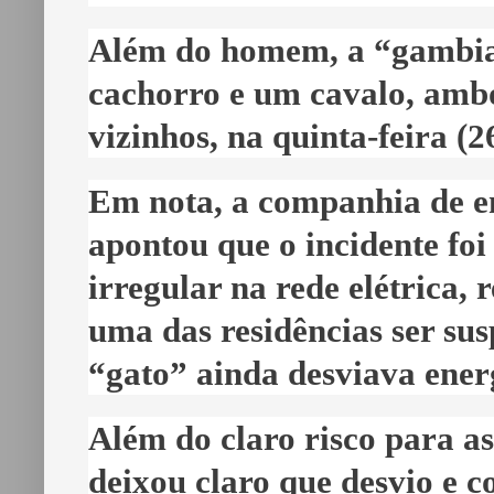
Além do homem, a “gambia
cachorro e um cavalo, ambo
vizinhos, na quinta-feira (2
Em nota, a companhia de e
apontou que o incidente fo
irregular na rede elétrica,
uma das residências ser sus
“gato” ainda desviava ener
Além do claro risco para as
deixou claro que desvio e 