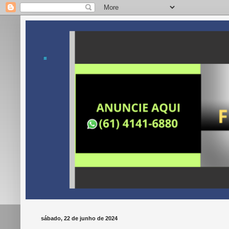
.
sábado, 22 de junho de 2024