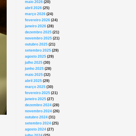
maio 2026
(20)
abril 2026
(25)
março 2026
(24)
fevereiro 2026
(24)
janeiro 2026
(28)
dezembro 2025
(21)
novembro 2025
(21)
outubro 2025
(21)
setembro 2025
(29)
agosto 2025
(29)
julho 2025
(30)
junho 2025
(28)
maio 2025
(32)
abril 2025
(29)
março 2025
(30)
fevereiro 2025
(21)
janeiro 2025
(27)
dezembro 2024
(28)
novembro 2024
(26)
outubro 2024
(31)
setembro 2024
(25)
agosto 2024
(27)
julho 2024
(25)