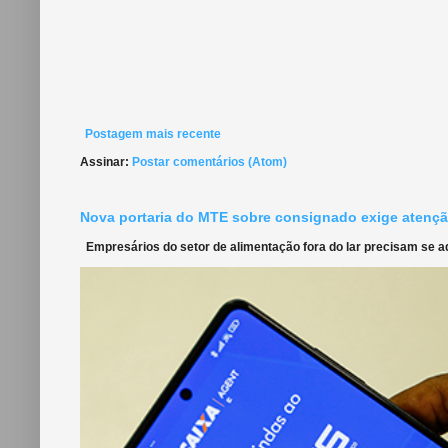
Postagem mais recente
Assinar:
Postar comentários (Atom)
Nova portaria do MTE sobre consignado exige atençã
Empresários do setor de alimentação fora do lar precisam se ada