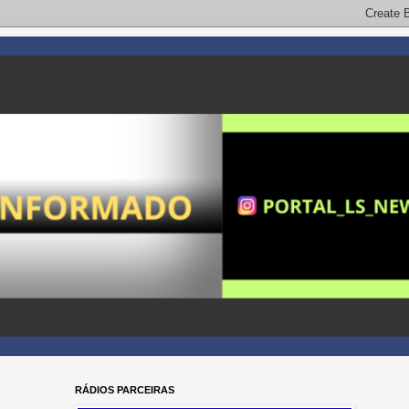
RÁDIOS PARCEIRAS