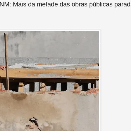
Mais da metade das obras públicas parad