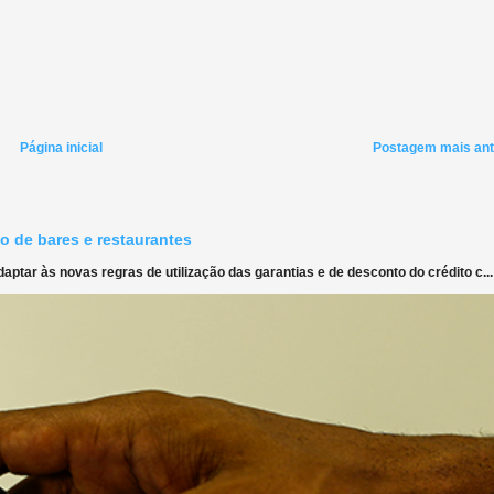
Página inicial
Postagem mais ant
o de bares e restaurantes
ptar às novas regras de utilização das garantias e de desconto do crédito c...