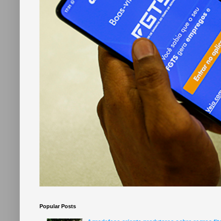
Popular Posts