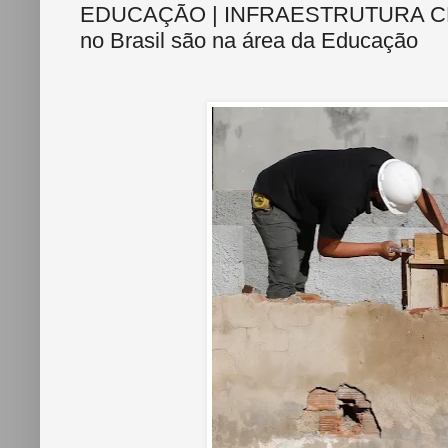
EDUCAÇÃO | INFRAESTRUTURA CNM: 
no Brasil são na área da Educação