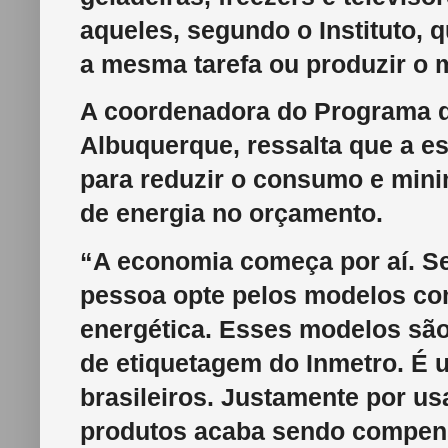
aqueles, segundo o Instituto, 
a mesma tarefa ou produzir o 
A coordenadora do Programa d
Albuquerque, ressalta que a e
para reduzir o consumo e mini
de energia no orçamento.
“A economia começa por aí. Se
pessoa opte pelos modelos com
energética. Esses modelos sã
de etiquetagem do Inmetro. É 
brasileiros. Justamente por u
produtos acaba sendo compen