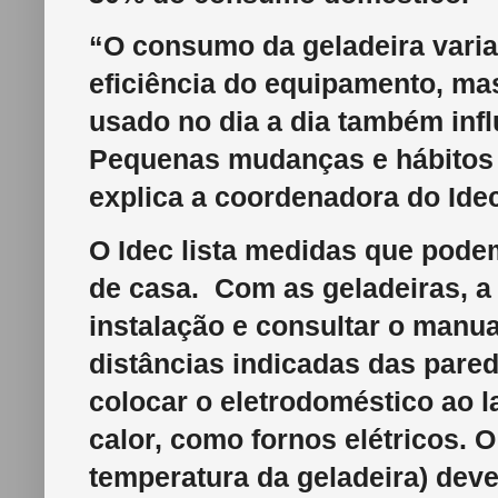
“O consumo da geladeira vari
eficiência do equipamento, ma
usado no dia a dia também infl
Pequenas mudanças e hábitos f
explica a coordenadora do Ide
O Idec lista medidas que pode
de casa. Com as geladeiras, a 
instalação e consultar o manua
distâncias indicadas das pare
colocar o eletrodoméstico ao l
calor, como fornos elétricos. 
temperatura da geladeira) deve