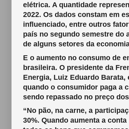
elétrica. A quantidade repres
2022. Os dados constam em es
influenciado, entre outros fato
país no segundo semestre do 
de alguns setores da economia
E o aumento no consumo de en
brasileira. O presidente da F
Energia, Luiz Eduardo Barata,
quando o consumidor paga a co
sendo repassado no preço dos
“No pão, na carne, a participa
30%. Quando aumenta a conta d