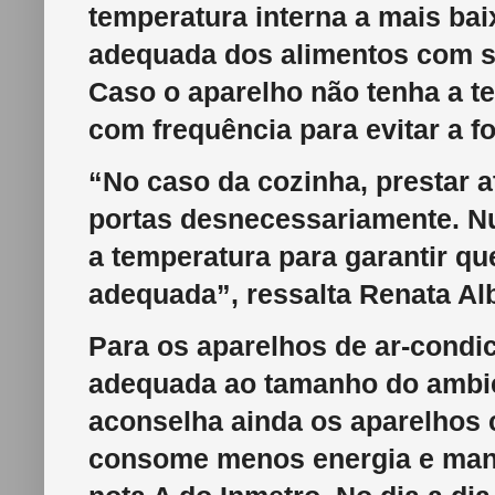
temperatura interna a mais bai
adequada dos alimentos com s
Caso o aparelho não tenha a t
com frequência para evitar a f
“No caso da cozinha, prestar at
portas desnecessariamente. Nu
a temperatura para garantir qu
adequada”, ressalta Renata A
Para os aparelhos de ar-condic
adequada ao tamanho do ambien
aconselha ainda os aparelhos c
consome menos energia e mant