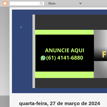
.
quarta-feira, 27 de março de 2024