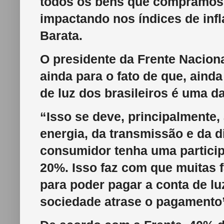
todos os bens que compramos 
impactando nos índices de infl
Barata.
O presidente da Frente Nacion
ainda para o fato de que, ain
de luz dos brasileiros é uma 
“Isso se deve, principalmente
energia, da transmissão e da d
consumidor tenha uma participa
20%. Isso faz com que muitas 
para poder pagar a conta de l
sociedade atrase o pagamento