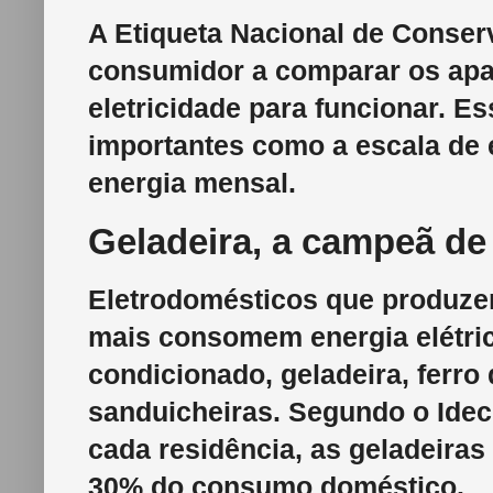
A Etiqueta Nacional de Conser
consumidor a comparar os ap
eletricidade para funcionar. E
importantes como a escala de 
energia mensal.
Geladeira, a campeã d
Eletrodomésticos que produze
mais consomem energia elétric
condicionado, geladeira, ferro 
sanduicheiras. Segundo o Idec
cada residência, as geladeira
30% do consumo doméstico.