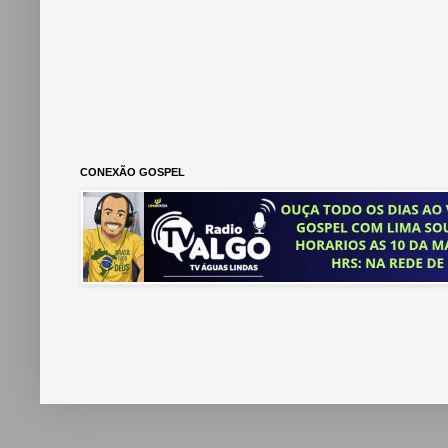
CONEXÃO GOSPEL