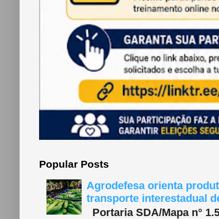
Popular Posts
Agrodefesa orienta produt
transporte interestadual 
Portaria SDA/Mapa n° 1.577