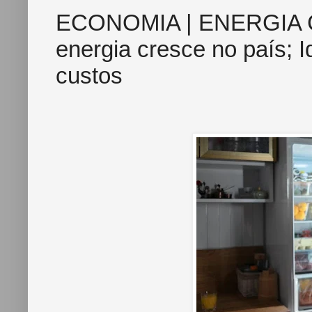
ECONOMIA | ENERGIA 
energia cresce no país; 
custos