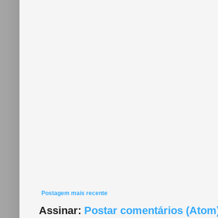
Postagem mais recente
Assinar:
Postar comentários (Atom