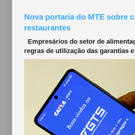
Nova portaria do MTE sobre c
restaurantes
Empresários do setor de alimentaç
regras de utilização das garantias e