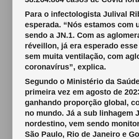
Para o infectologista Julival R
esperada. “Nós estamos com um
sendo a JN.1. Com as aglomer
réveillon, já era esperado ess
sem muita ventilação, com aglo
coronavírus”, explica.
Segundo o Ministério da Saúde, 
primeira vez em agosto de 202
ganhando proporção global, c
no mundo. Já a sub linhagem J
nordestino, vem sendo monitor
São Paulo, Rio de Janeiro e G