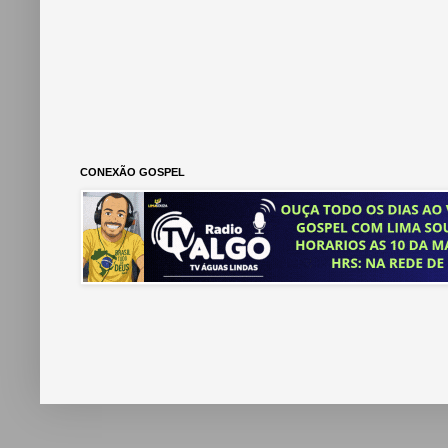
CONEXÃO GOSPEL