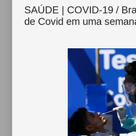
SAÚDE | COVID-19 / Brasi
de Covid em uma seman