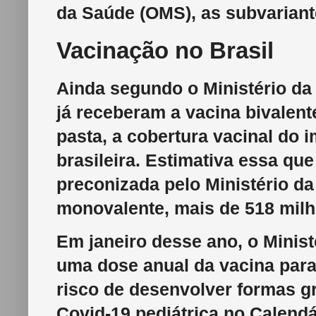
da Saúde (OMS), as subvariant
Vacinação no Brasil
Ainda segundo o Ministério da
já receberam a vacina bivalent
pasta, a cobertura vacinal do 
brasileira. Estimativa essa qu
preconizada pelo Ministério da
monovalente, mais de 518 milh
Em janeiro desse ano, o Minis
uma dose anual da vacina para 
risco de desenvolver formas g
Covid-19 pediátrica no Calend