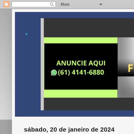
.
sábado, 20 de janeiro de 2024