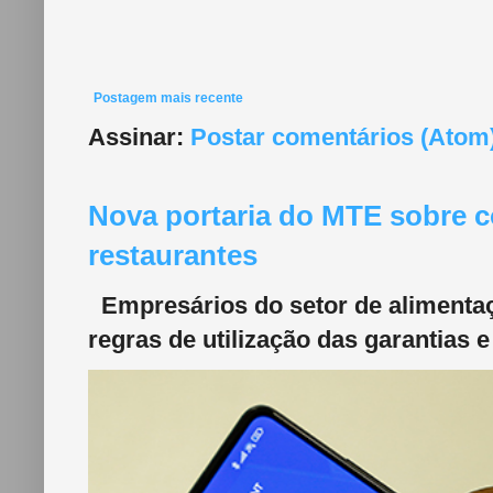
Postagem mais recente
Assinar:
Postar comentários (Atom
Nova portaria do MTE sobre c
restaurantes
Empresários do setor de alimentaç
regras de utilização das garantias e