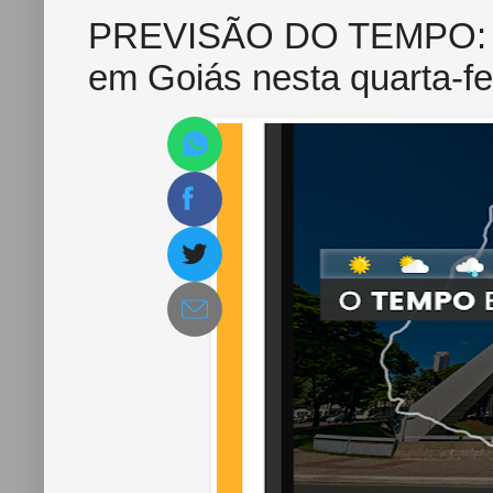
PREVISÃO DO TEMPO: fo
em Goiás nesta quarta-fei