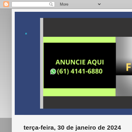
.
terça-feira, 30 de janeiro de 2024