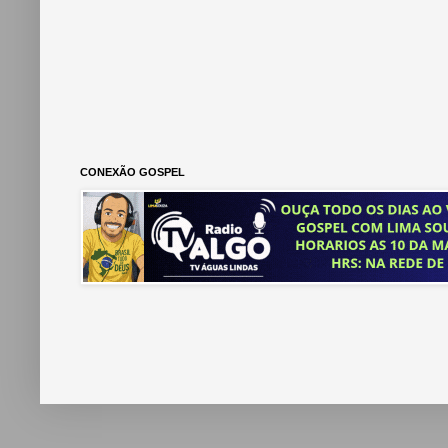
CONEXÃO GOSPEL