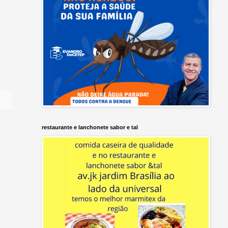
restaurante e lanchonete sabor e tal