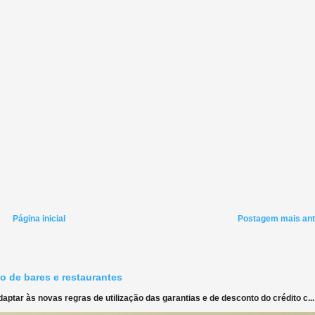
Página inicial
Postagem mais ant
o de bares e restaurantes
ptar às novas regras de utilização das garantias e de desconto do crédito c...