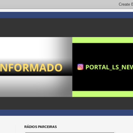
RÁDIOS PARCEIRAS