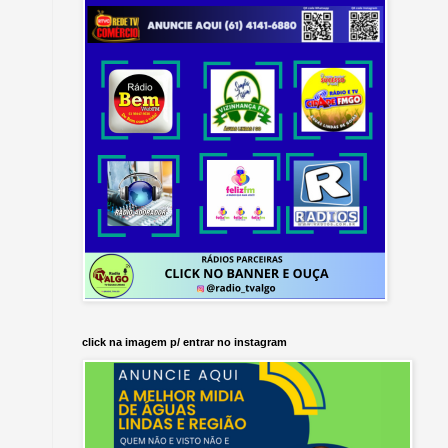
click na imagem p/ entrar no instagram