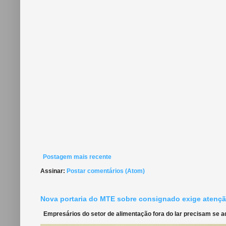
Postagem mais recente
Assinar:
Postar comentários (Atom)
Nova portaria do MTE sobre consignado exige atençã
Empresários do setor de alimentação fora do lar precisam se ada