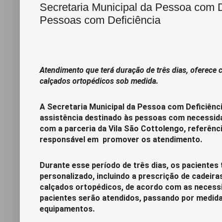
Secretaria Municipal da Pessoa com De
Pessoas com Deficiência
Atendimento que terá duração de três dias, oferece c
calçados ortopédicos sob medida.
A Secretaria Municipal da Pessoa com Deficiência
assistência destinado às pessoas com necessida
com a parceria da Vila São Cottolengo, referênc
responsável em promover os atendimento.
Durante esse período de três dias, os pacientes
personalizado, incluindo a prescrição de cadeira
calçados ortopédicos, de acordo com as necess
pacientes serão atendidos, passando por medida
equipamentos.