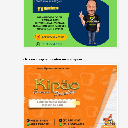
click na imagem p/ entrar no instagram