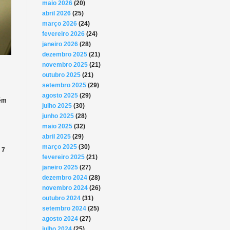
maio 2026
(20)
abril 2026
(25)
março 2026
(24)
fevereiro 2026
(24)
janeiro 2026
(28)
dezembro 2025
(21)
novembro 2025
(21)
outubro 2025
(21)
setembro 2025
(29)
agosto 2025
(29)
tém
julho 2025
(30)
junho 2025
(28)
maio 2025
(32)
abril 2025
(29)
março 2025
(30)
 7
fevereiro 2025
(21)
janeiro 2025
(27)
dezembro 2024
(28)
novembro 2024
(26)
outubro 2024
(31)
setembro 2024
(25)
agosto 2024
(27)
julho 2024
(25)