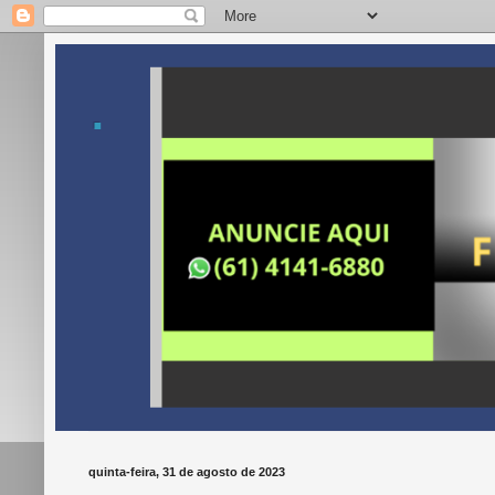
.
quinta-feira, 31 de agosto de 2023