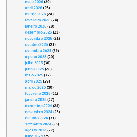
maio 2026
(20)
abril 2026
(25)
março 2026
(24)
fevereiro 2026
(24)
janeiro 2026
(28)
dezembro 2025
(21)
novembro 2025
(21)
outubro 2025
(21)
setembro 2025
(29)
agosto 2025
(29)
julho 2025
(30)
junho 2025
(28)
maio 2025
(32)
abril 2025
(29)
março 2025
(30)
fevereiro 2025
(21)
janeiro 2025
(27)
dezembro 2024
(28)
novembro 2024
(26)
outubro 2024
(31)
setembro 2024
(25)
agosto 2024
(27)
julho 2024
(25)