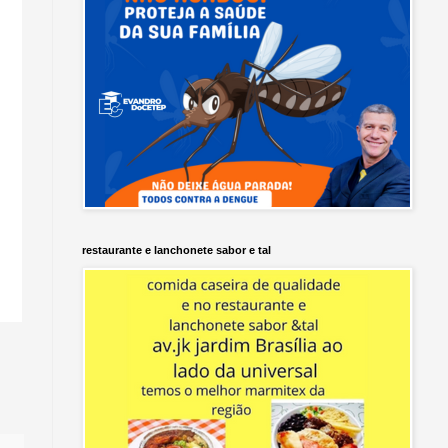
restaurante e lanchonete sabor e tal