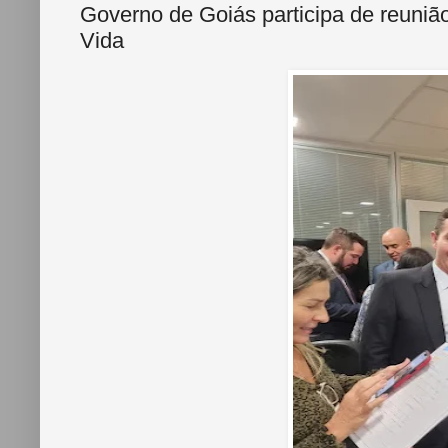
Governo de Goiás participa de reuniã
Vida