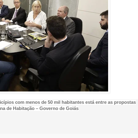
ípios com menos de 50 mil habitantes está entre as propostas
ana de Habitação – Governo de Goiás