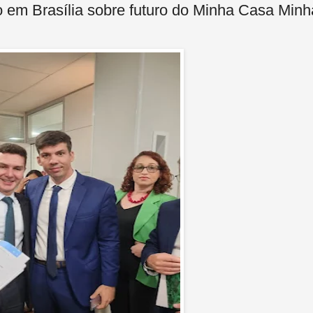
o em Brasília sobre futuro do Minha Casa Minh