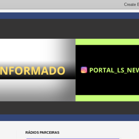
RÁDIOS PARCEIRAS