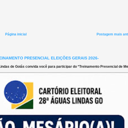
Página inicial
Postagem mais ant
EINAMENTO PRESENCIAL ELEIÇÕES GERAIS 2026-
ndas de Goiás convida você para participar do *Treinamento Presencial de Mes