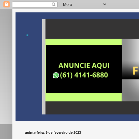
.
quinta-feira, 9 de fevereiro de 2023