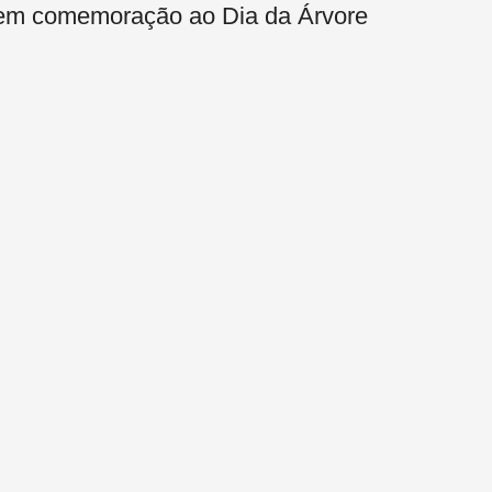
es em comemoração ao Dia da Árvore