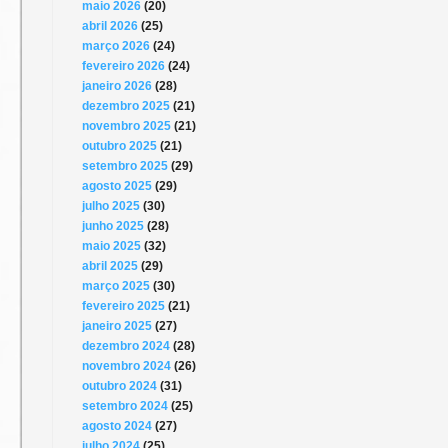
maio 2026
(20)
abril 2026
(25)
março 2026
(24)
fevereiro 2026
(24)
janeiro 2026
(28)
dezembro 2025
(21)
novembro 2025
(21)
outubro 2025
(21)
setembro 2025
(29)
agosto 2025
(29)
julho 2025
(30)
junho 2025
(28)
maio 2025
(32)
abril 2025
(29)
março 2025
(30)
fevereiro 2025
(21)
janeiro 2025
(27)
dezembro 2024
(28)
novembro 2024
(26)
outubro 2024
(31)
setembro 2024
(25)
agosto 2024
(27)
julho 2024
(25)