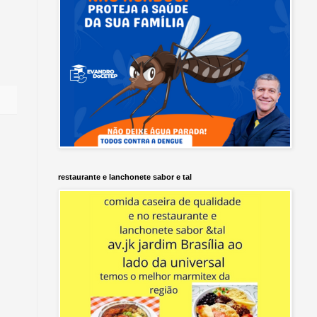
restaurante e lanchonete sabor e tal