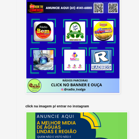
click na imagem p/ entrar no instagram