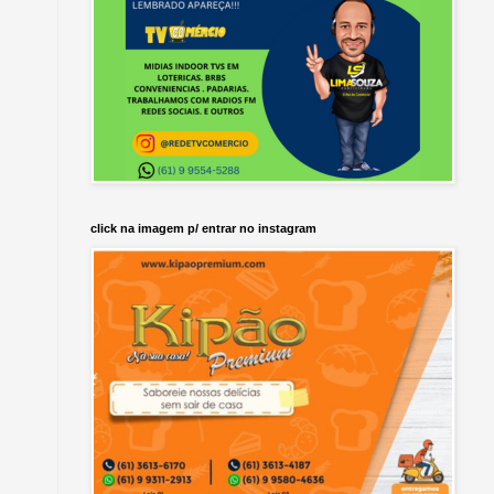
click na imagem p/ entrar no instagram