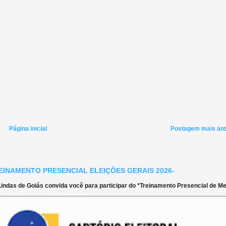
Página inicial
Postagem mais ant
EINAMENTO PRESENCIAL ELEIÇÕES GERAIS 2026-
ndas de Goiás convida você para participar do *Treinamento Presencial de Mes