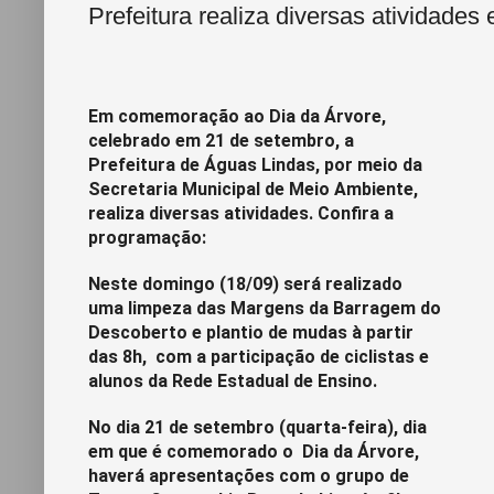
Prefeitura realiza diversas atividad
Em comemoração ao Dia da Árvore,
celebrado em 21 de setembro, a
Prefeitura de Águas Lindas, por meio da
Secretaria Municipal de Meio Ambiente,
realiza diversas atividades. Confira a
programação:
Neste domingo (18/09) será realizado
uma limpeza das Margens da Barragem do
Descoberto e plantio de mudas à partir
das 8h, com a participação de ciclistas e
alunos da Rede Estadual de Ensino.
No dia 21 de setembro (quarta-feira), dia
em que é comemorado o Dia da Árvore,
haverá apresentações com o grupo de