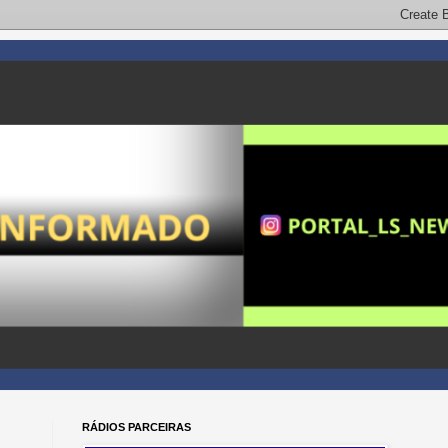
RÁDIOS PARCEIRAS