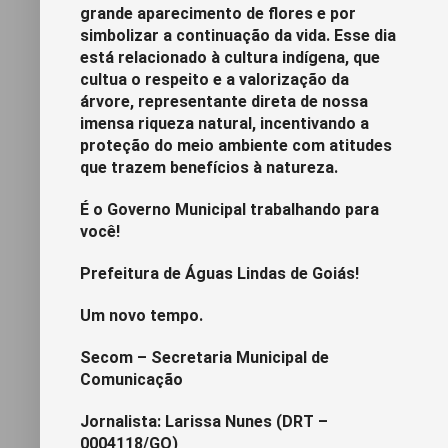
grande aparecimento de flores e por
simbolizar a continuação da vida. Esse dia
está relacionado à cultura indígena, que
cultua o respeito e a valorização da
árvore, representante direta de nossa
imensa riqueza natural, incentivando a
proteção do meio ambiente com atitudes
que trazem benefícios à natureza.
É o Governo Municipal trabalhando para
você!
Prefeitura de Águas Lindas de Goiás!
Um novo tempo.
Secom – Secretaria Municipal de
Comunicação
Jornalista: Larissa Nunes (DRT –
0004118/GO)