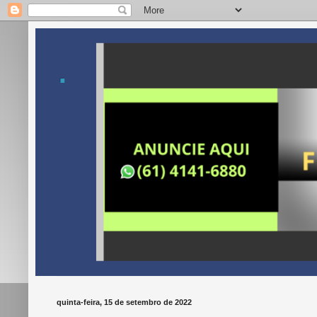
.
quinta-feira, 15 de setembro de 2022