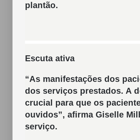
plantão.
Escuta ativa
“As manifestações dos paci
dos serviços prestados. A d
crucial para que os pacient
ouvidos”, afirma Giselle M
serviço.