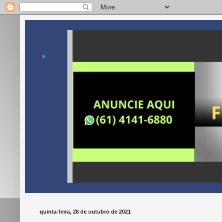
.
quinta-feira, 28 de outubro de 2021