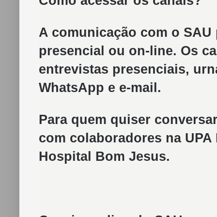
Como acessar os canais?
A comunicação com o SAU p
presencial ou on-line. Os 
entrevistas presenciais, urn
WhatsApp e e-mail.
Para quem quiser conversar
com colaboradores na UPA 
Hospital Bom Jesus.