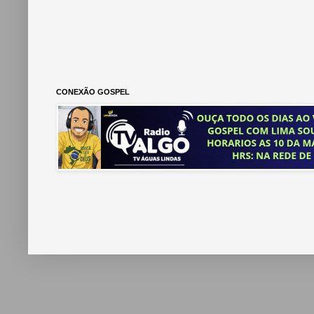
CONEXÃO GOSPEL