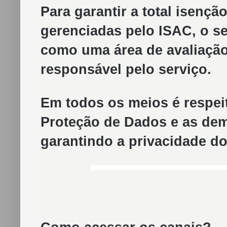
Para garantir a total isenç
gerenciadas pelo ISAC, o s
como uma área de avaliação
responsável pelo serviço.
Em todos os meios é respei
Proteção de Dados e as dem
garantindo a privacidade d