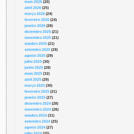
maio 2026
(20)
abril 2026
(25)
março 2026
(24)
fevereiro 2026
(24)
janeiro 2026
(28)
dezembro 2025
(21)
novembro 2025
(21)
outubro 2025
(21)
setembro 2025
(29)
agosto 2025
(29)
julho 2025
(30)
junho 2025
(28)
maio 2025
(32)
abril 2025
(29)
março 2025
(30)
fevereiro 2025
(21)
janeiro 2025
(27)
dezembro 2024
(28)
novembro 2024
(26)
outubro 2024
(31)
setembro 2024
(25)
agosto 2024
(27)
julho 2024
(25)