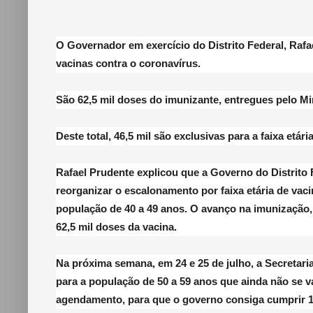
O Governador em exercício do Distrito Federal, Rafa
vacinas contra o coronavírus.
São 62,5 mil doses do imunizante, entregues pelo Mi
Deste total, 46,5 mil são exclusivas para a faixa etári
Rafael Prudente explicou que a Governo do Distrito 
reorganizar o escalonamento por faixa etária de vacin
população de 40 a 49 anos. O avanço na imunização,
62,5 mil doses da vacina.
Na próxima semana, em 24 e 25 de julho, a Secretar
para a população de 50 a 59 anos que ainda não se 
agendamento, para que o governo consiga cumprir 1