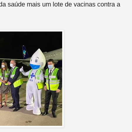
 da saúde mais um lote de vacinas contra a