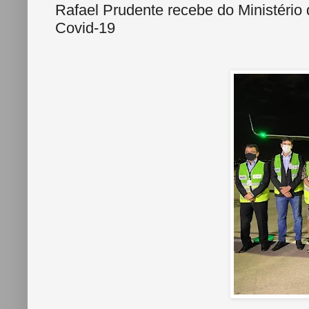
Rafael Prudente recebe do Ministério
Covid-19