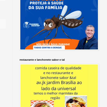
restaurante e lanchonete sabor e tal