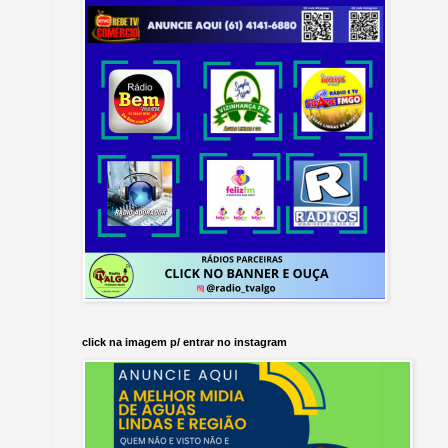
click na imagem p/ entrar no instagram