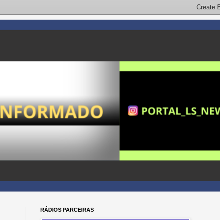
RÁDIOS PARCEIRAS