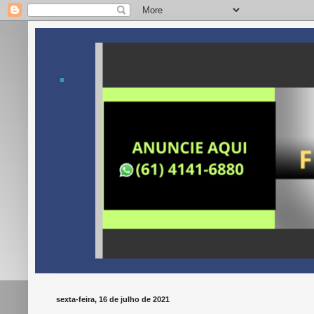
.
sexta-feira, 16 de julho de 2021