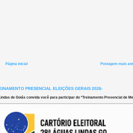
Página inicial
Postagem mais ant
EINAMENTO PRESENCIAL ELEIÇÕES GERAIS 2026-
ndas de Goiás convida você para participar do *Treinamento Presencial de Mes