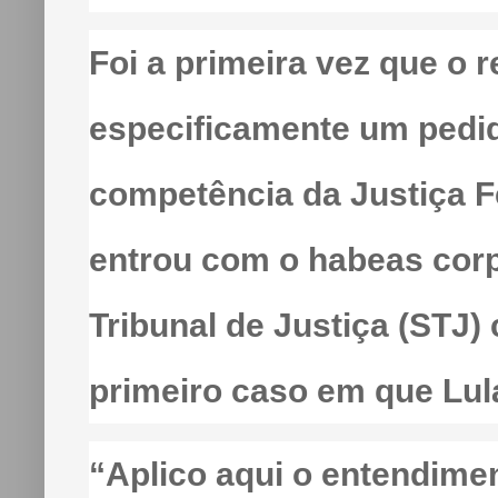
Foi a primeira vez que o r
especificamente um pedid
competência da Justiça F
entrou com o habeas corp
Tribunal de Justiça (STJ)
primeiro caso em que Lula
“Aplico aqui o entendimen