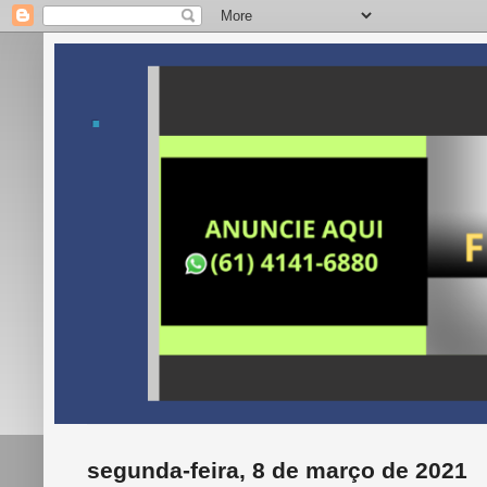
.
segunda-feira, 8 de março de 2021