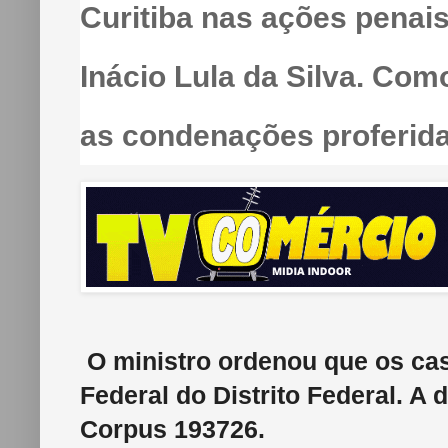
Curitiba nas ações penais
Inácio Lula da Silva. Co
as condenações proferid
O ministro ordenou que os cas
Federal do Distrito Federal. A
Corpus 193726.