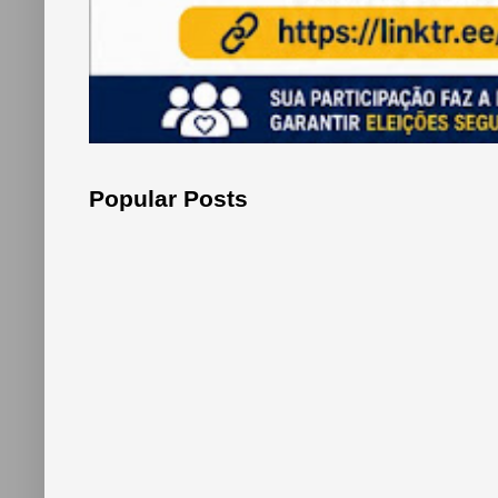
Popular Posts