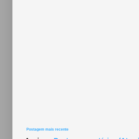
Postagem mais recente