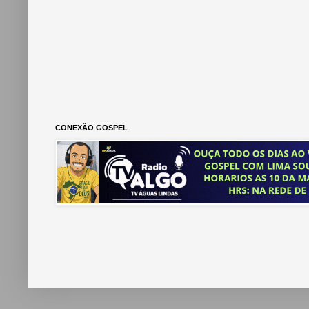
CONEXÃO GOSPEL