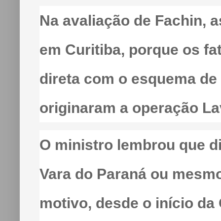
Na avaliação de Fachin, a
em Curitiba, porque os f
direta com o esquema de 
originaram a operação La
O ministro lembrou que d
Vara do Paraná ou mesmo
motivo, desde o início da