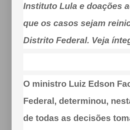
Instituto Lula e doações a
que os casos sejam reinic
Distrito Federal. Veja ínt
O ministro Luiz Edson Fa
Federal, determinou, nest
de todas as decisões tom