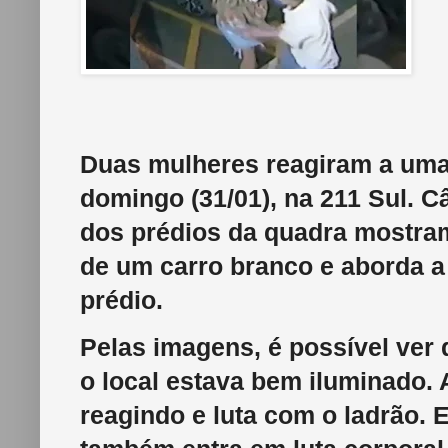
Duas mulheres reagiram a uma t
domingo (31/01), na 211 Sul. 
dos prédios da quadra mostr
de um carro branco e aborda a
prédio.
Pelas imagens, é possível ver
o local estava bem iluminado.
reagindo e luta com o ladrão. 