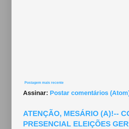
Postagem mais recente
Assinar:
Postar comentários (Atom
ATENÇÃO, MESÁRIO (A)!--
PRESENCIAL ELEIÇÕES GERA