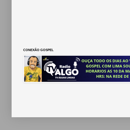
CONEXÃO GOSPEL