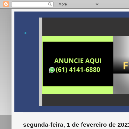
.
segunda-feira, 1 de fevereiro de 202