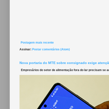
Postagem mais recente
Assinar:
Postar comentários (Atom)
Nova portaria do MTE sobre consignado exige atençã
Empresários do setor de alimentação fora do lar precisam se ada