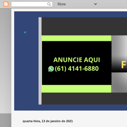
.
quarta-feira, 13 de janeiro de 2021