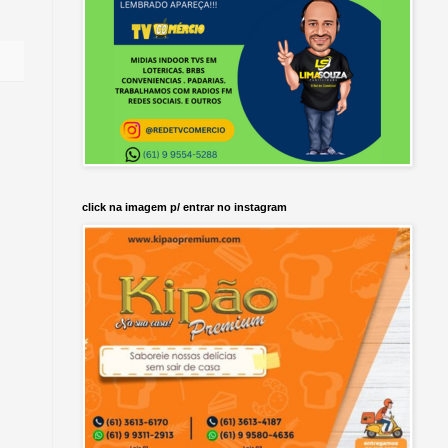
click na imagem p/ entrar no instagram