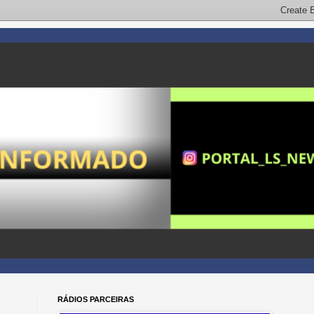
RÁDIOS PARCEIRAS