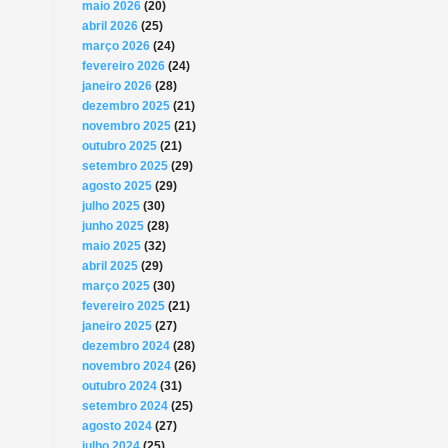
maio 2026
(20)
abril 2026
(25)
março 2026
(24)
fevereiro 2026
(24)
janeiro 2026
(28)
dezembro 2025
(21)
novembro 2025
(21)
outubro 2025
(21)
setembro 2025
(29)
agosto 2025
(29)
julho 2025
(30)
junho 2025
(28)
maio 2025
(32)
abril 2025
(29)
março 2025
(30)
fevereiro 2025
(21)
janeiro 2025
(27)
dezembro 2024
(28)
novembro 2024
(26)
outubro 2024
(31)
setembro 2024
(25)
agosto 2024
(27)
julho 2024
(25)