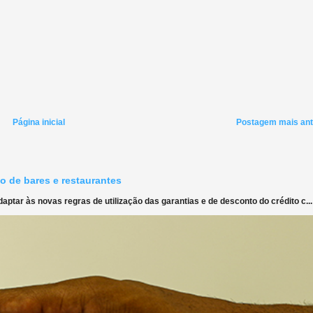
Página inicial
Postagem mais ant
o de bares e restaurantes
ptar às novas regras de utilização das garantias e de desconto do crédito c...