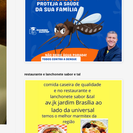
restaurante e lanchonete sabor e tal