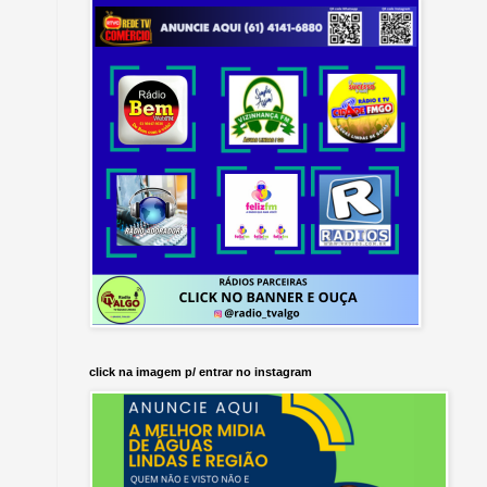
click na imagem p/ entrar no instagram